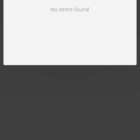
SELECT PRODUCT
No items found