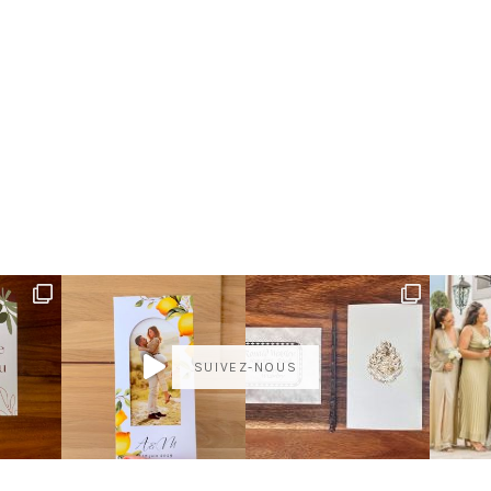
SUIVEZ-NOUS