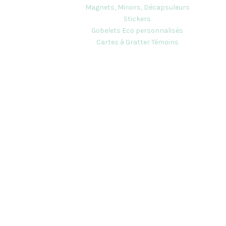
Magnets, Miroirs, Décapsuleurs
Stickers
Gobelets Eco personnalisés
Cartes à Gratter Témoins