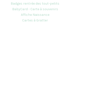
Badges rentrée des tout-petits
BabyCard - Carte à souvenirs
Affiche Naissance
Cartes à Gratter