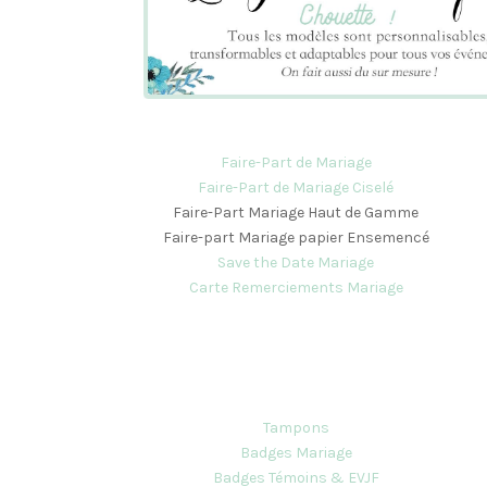
Faire-Part de Mariage
Faire-Part de Mariage Ciselé
Faire-Part Mariage Haut de Gamme
Faire-part Mariage papier Ensemencé
Save the Date Mariage
Carte Remerciements Mariage
Tampons
Badges Mariage
Badges Témoins & EVJF