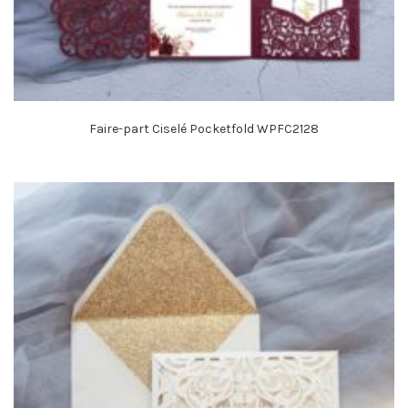
Faire-part Ciselé Pocketfold WPFC2128