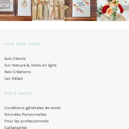
POUR VOUS AIDER
Avis Clients
Sur mesure & Devis en ligne
Nos Créations
Les Délais
BON À SAVOIR
Conditions générales de vente
Données Personnelles
Pour les professionnels
Calligraphie