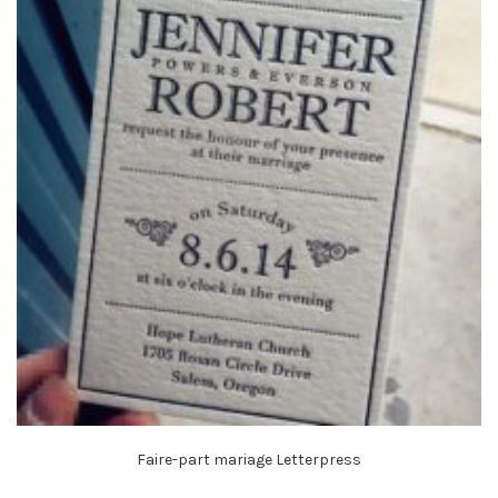
Faire-part mariage Letterpress