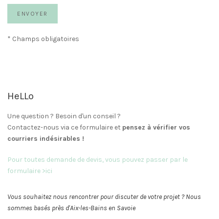
* Champs obligatoires
HeLLo
Une question ? Besoin d'un conseil ?
Contactez-nous via ce formulaire et
pensez à vérifier vos
courriers indésirables !
Pour toutes demande de devis, vous pouvez passer par le
formulaire >ici
Vous souhaitez nous rencontrer pour discuter de votre projet ? Nous
sommes basés près d'Aix-les-Bains en Savoie