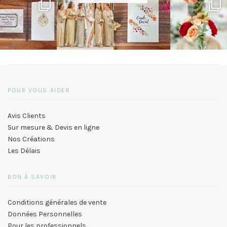
POUR VOUS AIDER
Avis Clients
Sur mesure & Devis en ligne
Nos Créations
Les Délais
BON À SAVOIR
Conditions générales de vente
Données Personnelles
Pour les professionnels