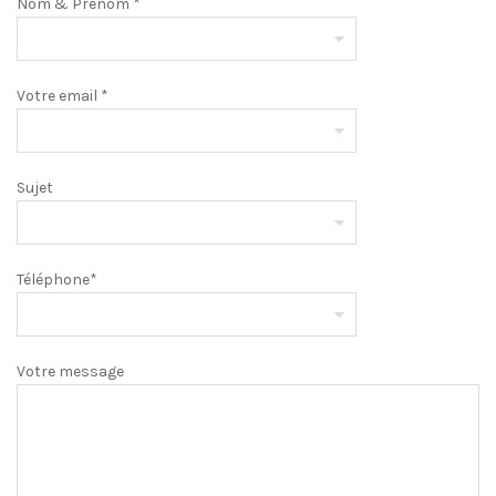
Nom & Prénom *
Votre email *
Sujet
Téléphone*
Votre message