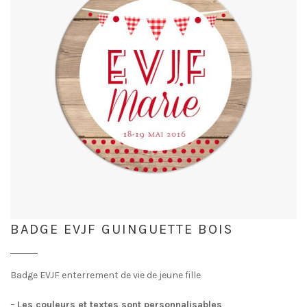
BADGE EVJF GUINGUETTE BOIS
Badge EVJF enterrement de vie de jeune fille
–
Les couleurs et textes sont personnalisables