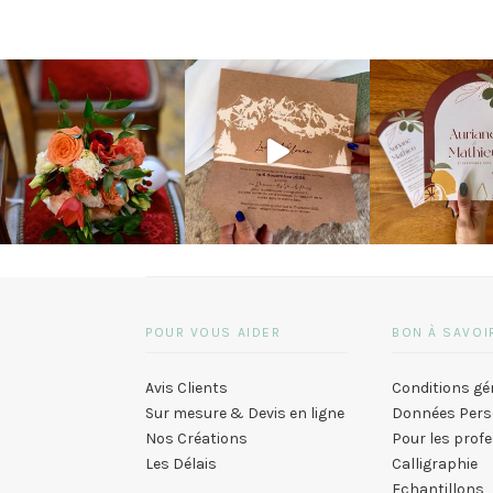
POUR VOUS AIDER
BON À SAVOI
Avis Clients
Conditions gé
Sur mesure & Devis en ligne
Données Pers
Nos Créations
Pour les prof
Les Délais
Calligraphie
Echantillons