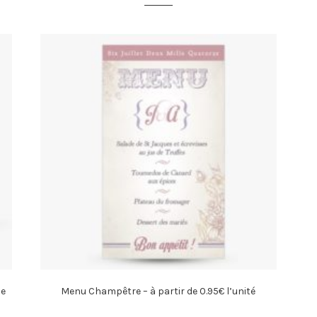
de
Menu Champêtre – à partir de 0.95€ l’unité