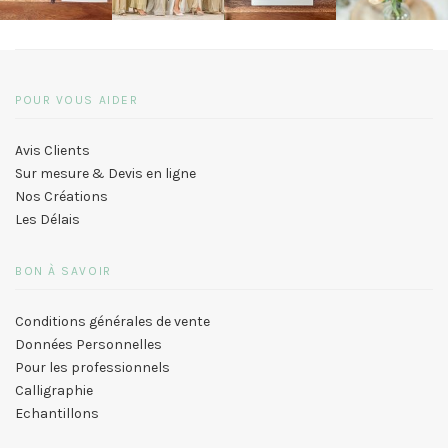
POUR VOUS AIDER
Avis Clients
Sur mesure & Devis en ligne
Nos Créations
Les Délais
BON À SAVOIR
Conditions générales de vente
Données Personnelles
Pour les professionnels
Calligraphie
Echantillons