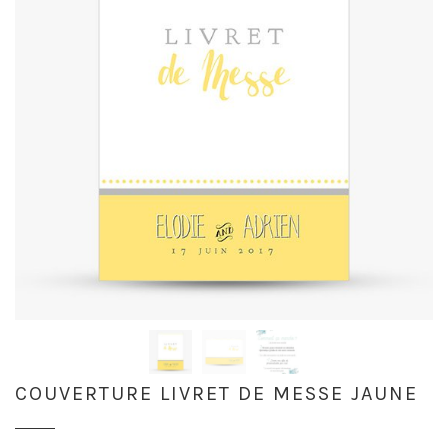
COUVERTURE LIVRET DE MESSE JAUNE