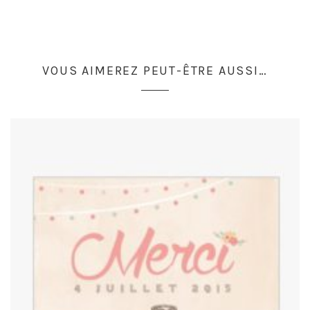
VOUS AIMEREZ PEUT-ÊTRE AUSSI…