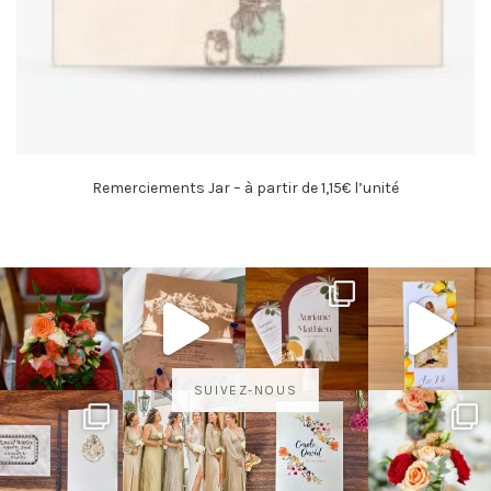
Remerciements Jar – à partir de 1,15€ l’unité
SUIVEZ-NOUS