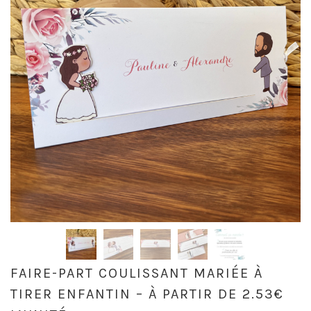
FAIRE-PART COULISSANT MARIÉE À
TIRER ENFANTIN – À PARTIR DE 2.53€