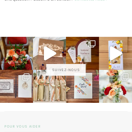
SUIVEZ-NOUS
POUR VOUS AIDER