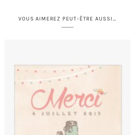
VOUS AIMEREZ PEUT-ÊTRE AUSSI…