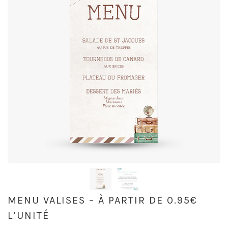
MENU VALISES – À PARTIR DE 0.95€
L’UNITÉ