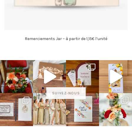
Remerciements Jar – à partir de 1,15€ l’unité
SUIVEZ-NOUS