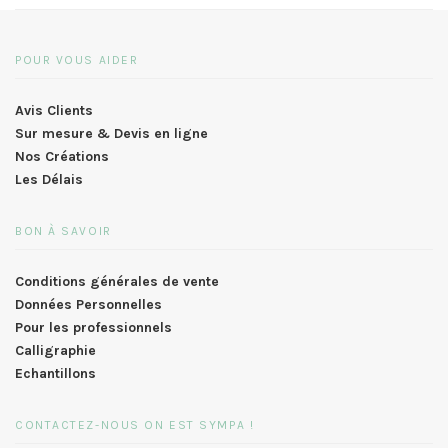
POUR VOUS AIDER
Avis Clients
Sur mesure & Devis en ligne
Nos Créations
Les Délais
BON À SAVOIR
Conditions générales de vente
Données Personnelles
Pour les professionnels
Calligraphie
Echantillons
CONTACTEZ-NOUS ON EST SYMPA !