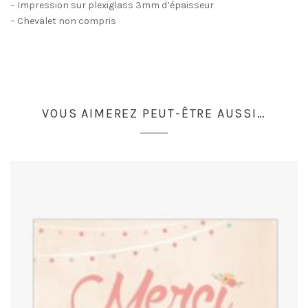
– Impression sur plexiglass 3mm d’épaisseur
– Chevalet non compris
VOUS AIMEREZ PEUT-ÊTRE AUSSI…