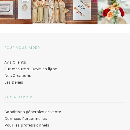
POUR VOUS AIDER
Avis Clients
Sur mesure & Devis en ligne
Nos Créations
Les Délais
BON À SAVOIR
Conditions générales de vente
Données Personnelles
Pour les professionnels