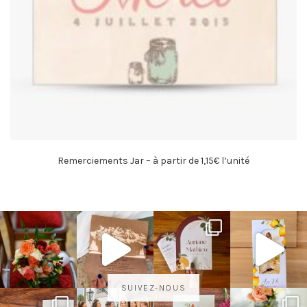
Remerciements Jar – à partir de 1,15€ l’unité
SUIVEZ-NOUS