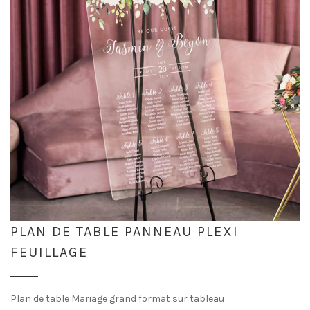
PLAN DE TABLE PANNEAU PLEXI
FEUILLAGE
Plan de table Mariage grand format sur tableau