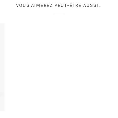
VOUS AIMEREZ PEUT-ÊTRE AUSSI…