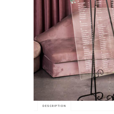
DESCRIPTION