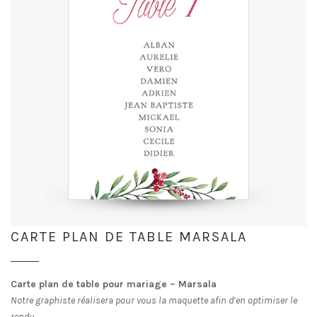
CARTE PLAN DE TABLE MARSALA
Carte plan de table pour mariage – Marsala
Notre graphiste réalisera pour vous la maquette afin d’en optimiser le
rendu