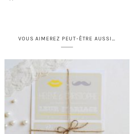
VOUS AIMEREZ PEUT-ÊTRE AUSSI…