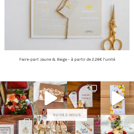
Faire-part Jaune & Beige – à partir de 2.26€ l’unité
SUIVEZ-NOUS