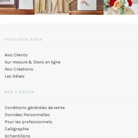
POUR VOUS AIDER
Avis Clients
Sur mesure & Devis en ligne
Nos Créations
Les Délais
BON À SAVOIR
Conditions générales de vente
Données Personnelles
Pour les professionnels
Calligraphie
Echantillons