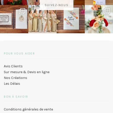
SUIVEZ-NOUS
POUR VOUS AIDER
Avis Clients
Sur mesure & Devis en ligne
Nos Créations
Les Délais
BON À SAVOIR
Conditions générales de vente