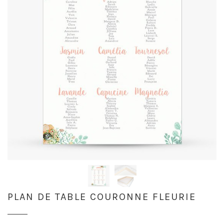
PLAN DE TABLE COURONNE FLEURIE