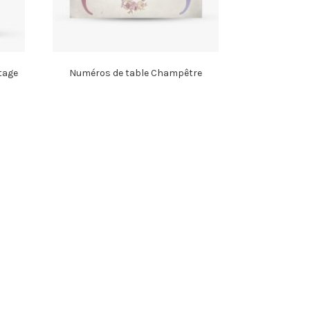
tage
Numéros de table Champêtre