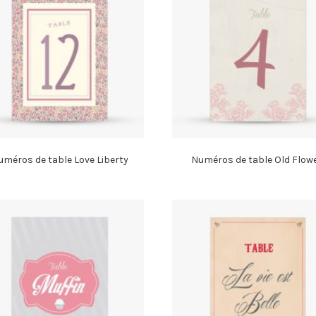
méros de table Love Liberty
Numéros de table Old Flow