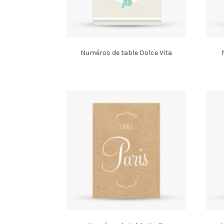
Numéros de table Dolce Vita