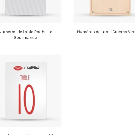
Numéros de table Pochette
Numéros de table Cinéma Vin
Gourmande