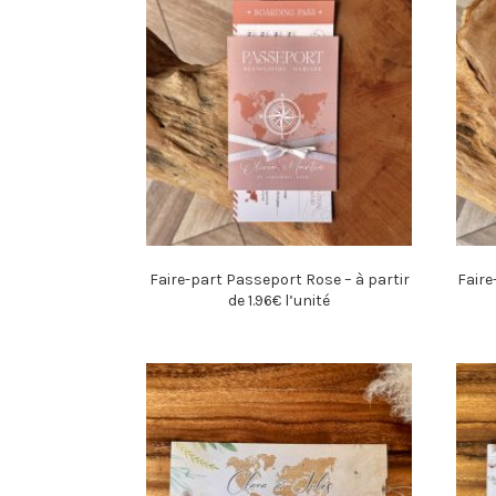
Faire-part Passeport Rose – à partir
Faire
de 1.96€ l’unité