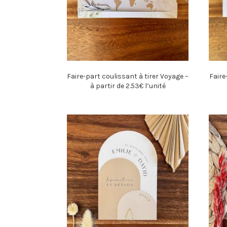
Faire-part coulissant à tirer Voyage –
Faire
à partir de 2.53€ l’unité