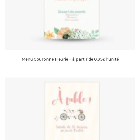
Menu Couronne Fleurie – à partir de 0.95€ l’unité