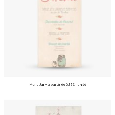
Menu Jar – à partir de 0.95€ l’unité