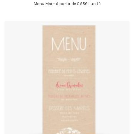
Menu Mai – à partir de 0.95€ l’unité