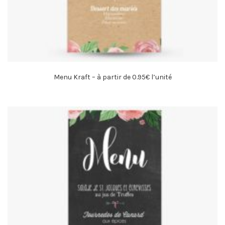
Menu Kraft – à partir de 0.95€ l’unité