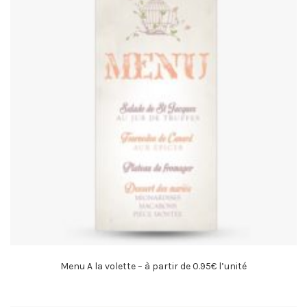
Menu A la volette – à partir de 0.95€ l’unité