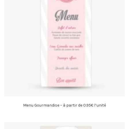
Menu Gourmandise – à partir de 0.95€ l’unité