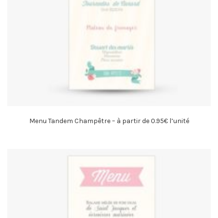
Menu Tandem Champêtre – à partir de 0.95€ l’unité