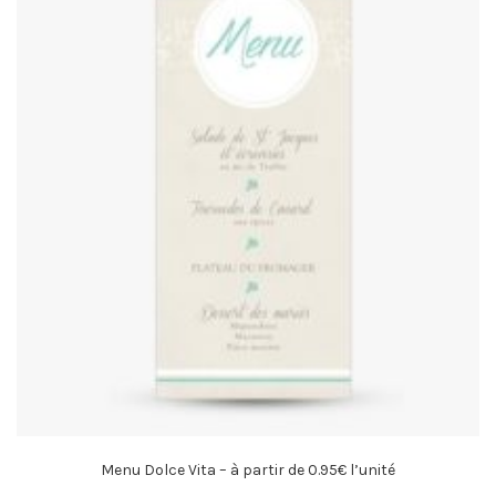
Menu Dolce Vita – à partir de 0.95€ l’unité