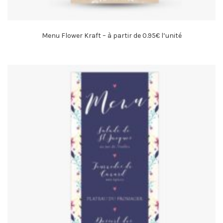
Menu Flower Kraft – à partir de 0.95€ l’unité