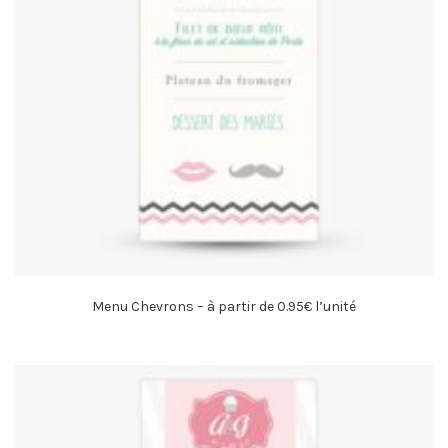
Menu Chevrons – à partir de 0.95€ l’unité