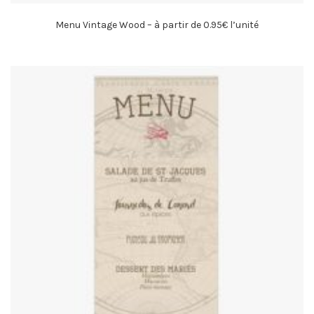
Menu Vintage Wood – à partir de 0.95€ l’unité