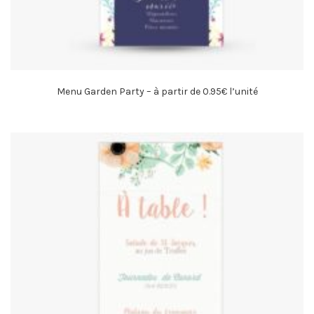
Menu Garden Party – à partir de 0.95€ l’unité