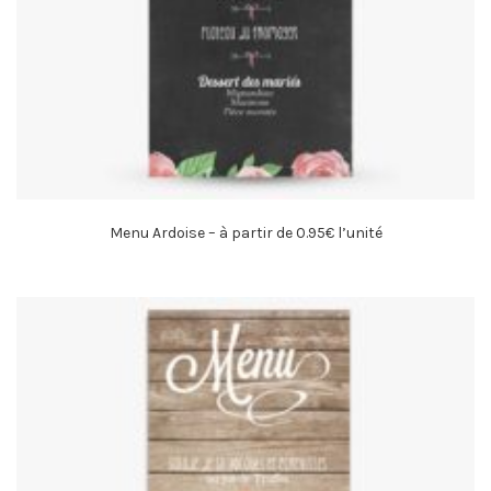
Menu Ardoise – à partir de 0.95€ l’unité