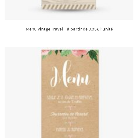
Menu Vintge Travel – à partir de 0.95€ l’unité