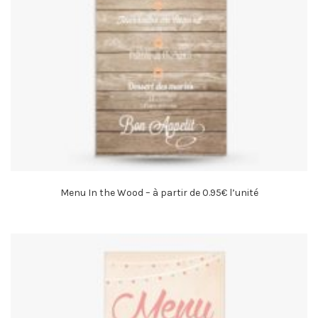
Menu In the Wood – à partir de 0.95€ l’unité