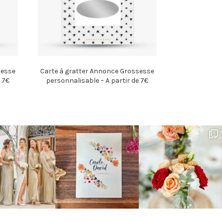
sesse
Carte à gratter Annonce Grossesse
 7€
personnalisable – A partir de 7€