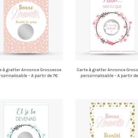
e à gratter Annonce Grossesse
Carte à gratter Annonce Gros
rsonnalisable – A partir de 7€
personnalisable – A partir de