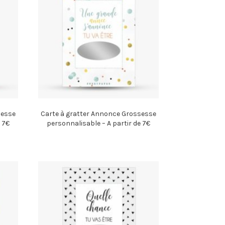
sesse
Carte à gratter Annonce Grossesse
 7€
personnalisable – A partir de 7€