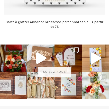
Carte à gratter Annonce Grossesse personnalisable – A partir
de 7€
SUIVEZ-NOUS