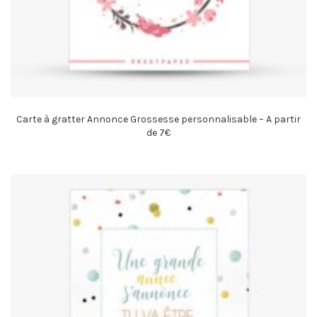
Carte à gratter Annonce Grossesse personnalisable – A partir
de 7€