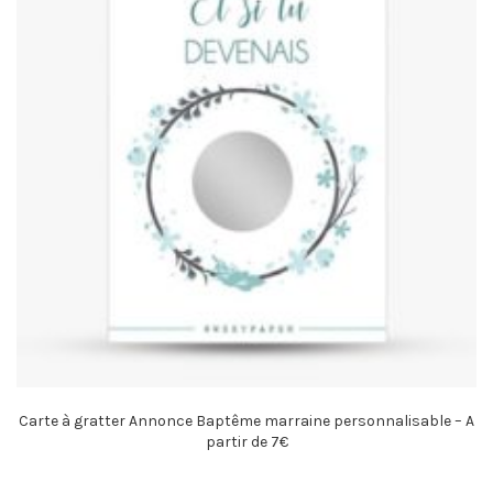
Carte à gratter Annonce Baptême marraine personnalisable – A
partir de 7€