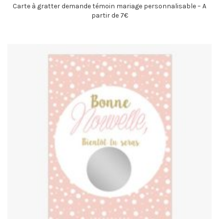
Carte à gratter demande témoin mariage personnalisable – A
partir de 7€