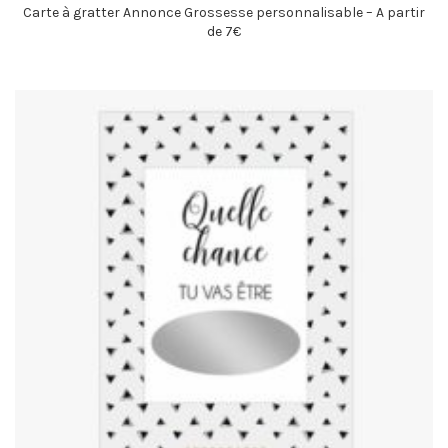
Carte à gratter Annonce Grossesse personnalisable – A partir
de 7€