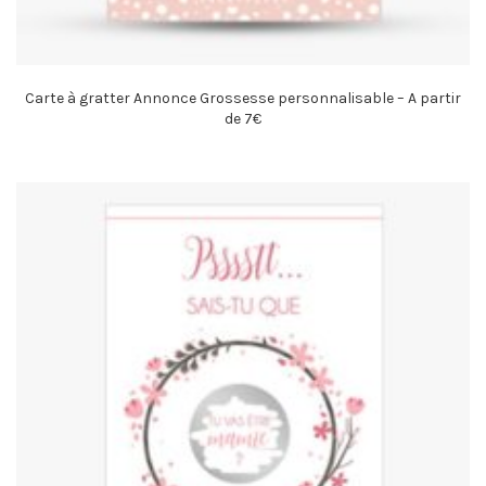
Carte à gratter Annonce Grossesse personnalisable – A partir
de 7€