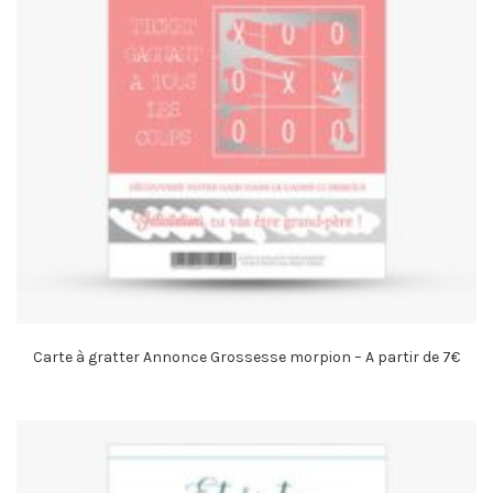
Carte à gratter Annonce Grossesse morpion – A partir de 7€