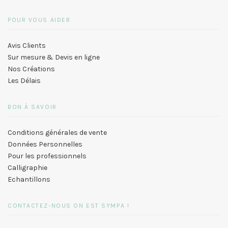
POUR VOUS AIDER
Avis Clients
Sur mesure & Devis en ligne
Nos Créations
Les Délais
BON À SAVOIR
Conditions générales de vente
Données Personnelles
Pour les professionnels
Calligraphie
Echantillons
CONTACTEZ-NOUS ON EST SYMPA !