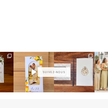
SUIVEZ-NOUS