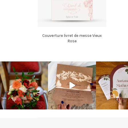
Couverture livret de messe Vieux
Rose