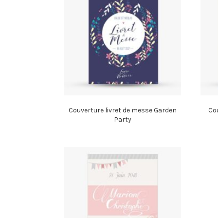
Couverture livret de messe Garden
Cou
Party