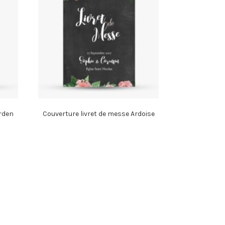
arden
Couverture livret de messe Ardoise