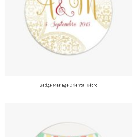
Badge Mariage Oriental Rétro