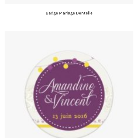
Badge Mariage Dentelle