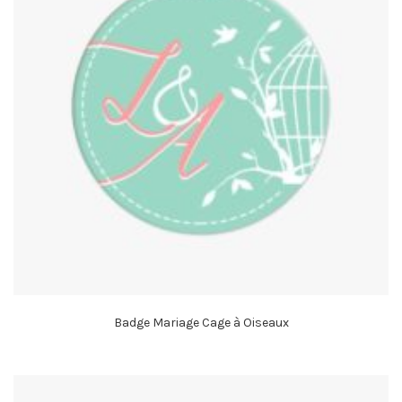
Badge Mariage Cage à Oiseaux