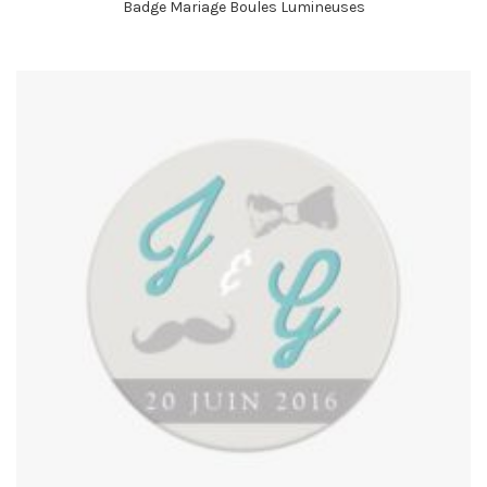
Badge Mariage Boules Lumineuses