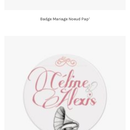
Badge Mariage Noeud Pap’