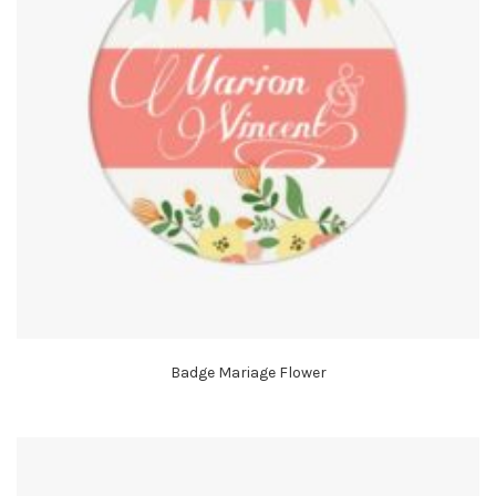
Badge Mariage Flower