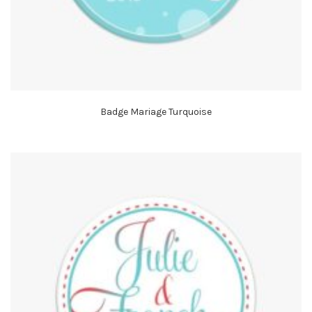
Badge Mariage Turquoise