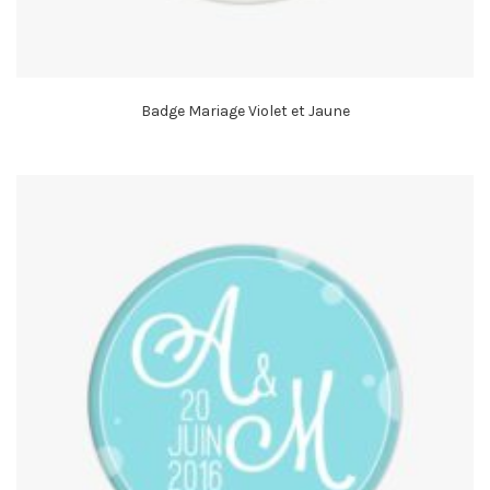
Badge Mariage Violet et Jaune