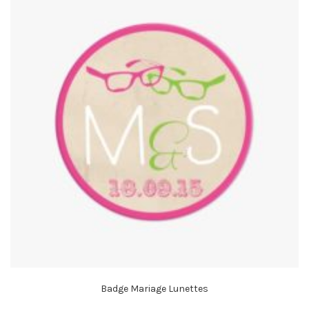
Badge Mariage Lunettes