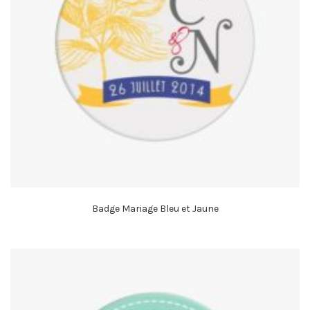
Badge Mariage Bleu et Jaune