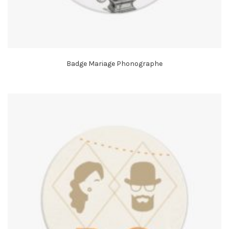
Badge Mariage Phonographe