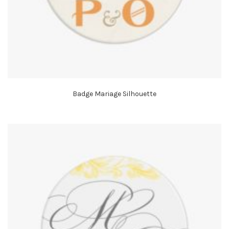
Badge Mariage Silhouette