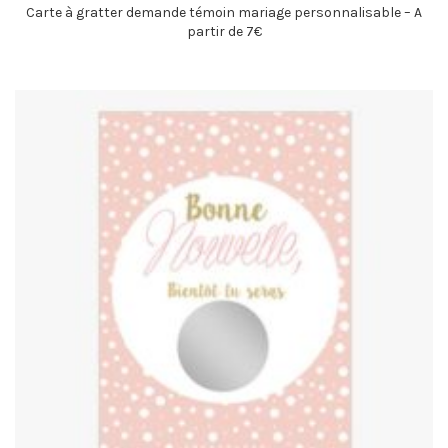
Carte à gratter demande témoin mariage personnalisable – A
partir de 7€