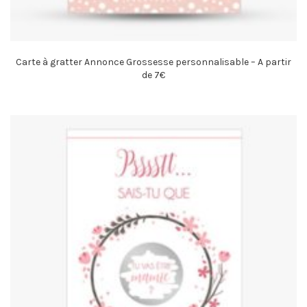
Carte à gratter Annonce Grossesse personnalisable – A partir
de 7€