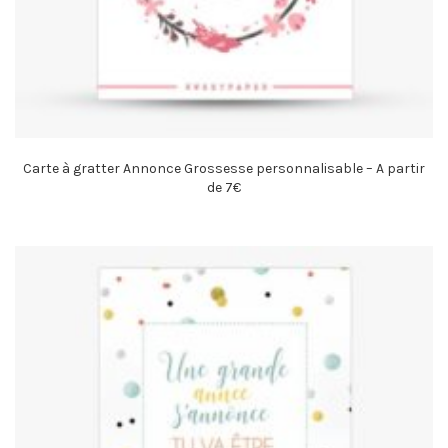
Carte à gratter Annonce Grossesse personnalisable – A partir
de 7€