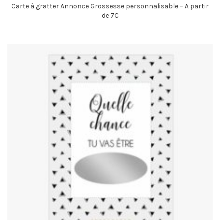
Carte à gratter Annonce Grossesse personnalisable – A partir
de 7€