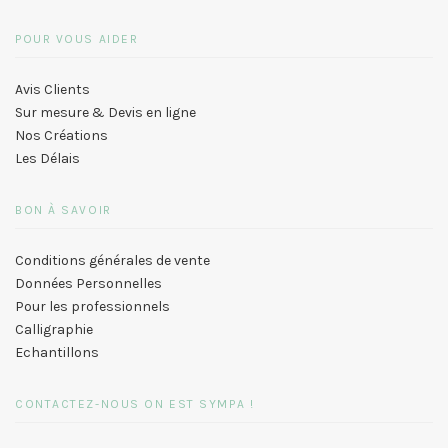
POUR VOUS AIDER
Avis Clients
Sur mesure & Devis en ligne
Nos Créations
Les Délais
BON À SAVOIR
Conditions générales de vente
Données Personnelles
Pour les professionnels
Calligraphie
Echantillons
CONTACTEZ-NOUS ON EST SYMPA !