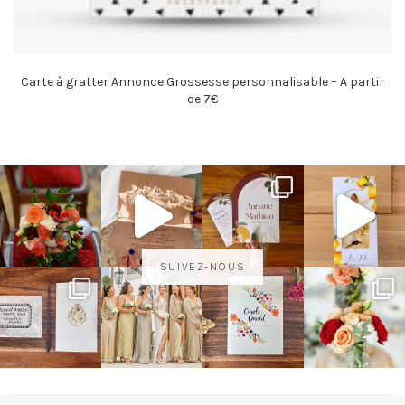
Carte à gratter Annonce Grossesse personnalisable – A partir
de 7€
SUIVEZ-NOUS