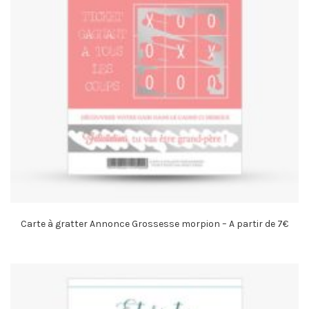
Carte à gratter Annonce Grossesse morpion – A partir de 7€