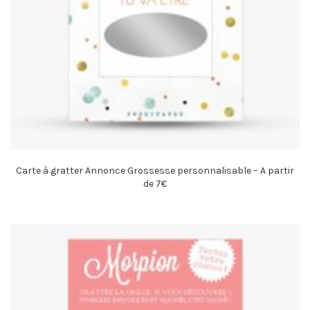
Carte à gratter Annonce Grossesse personnalisable – A partir
de 7€