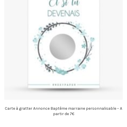
Carte à gratter Annonce Baptême marraine personnalisable – A
partir de 7€