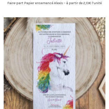
Faire-part Papier ensemencé Alexis – à partir de 2,13€ l’unité