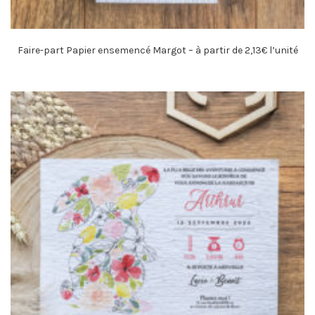
Faire-part Papier ensemencé Margot – à partir de 2,13€ l’unité