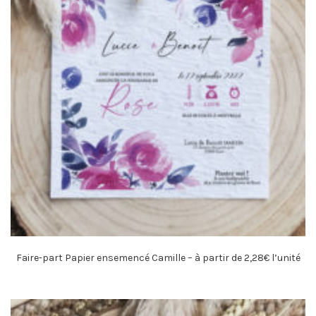
Faire-part Papier ensemencé Camille – à partir de 2,28€ l’unité