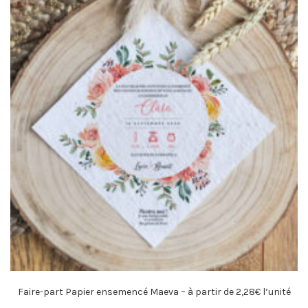
Faire-part Papier ensemencé Maeva – à partir de 2,28€ l’unité