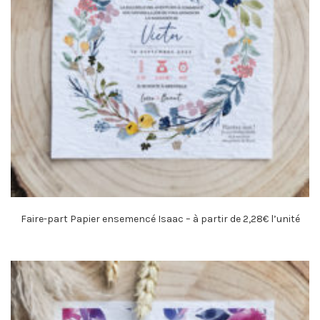
Faire-part Papier ensemencé Isaac – à partir de 2,28€ l’unité