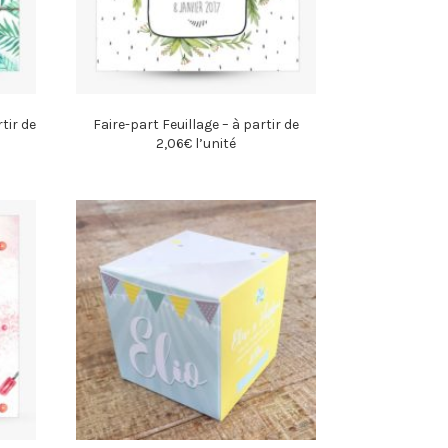
tir de
Faire-part Feuillage – à partir de
2,06€ l’unité