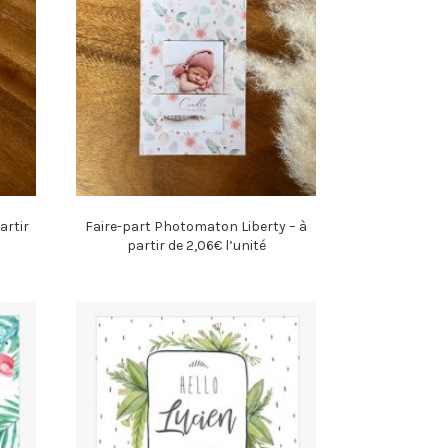
artir
Faire-part Photomaton Liberty – à
partir de 2,06€ l’unité