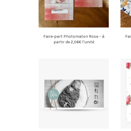
Faire-part Photomaton Rose – à
Fai
partir de 2,06€ l’unité