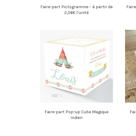
Faire-part Pictogramme – à partir de
Faire
2,06€ l’unité
Faire-part Pop-up Cube Magique
Fai
Indien