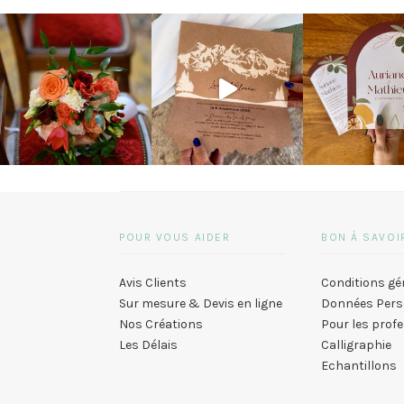
POUR VOUS AIDER
BON À SAVOI
Avis Clients
Conditions gé
Sur mesure & Devis en ligne
Données Pers
Nos Créations
Pour les prof
Les Délais
Calligraphie
Echantillons