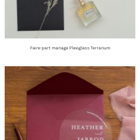
Faire-part mariage Plexiglass Terrarium