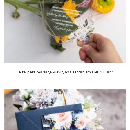
Faire-part mariage Plexiglass Terrarium Fleuri Blanc