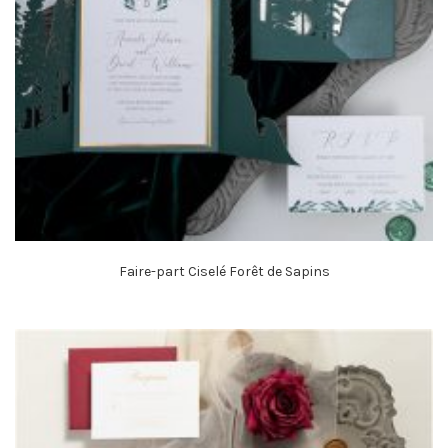
Faire-part Ciselé Forêt de Sapins