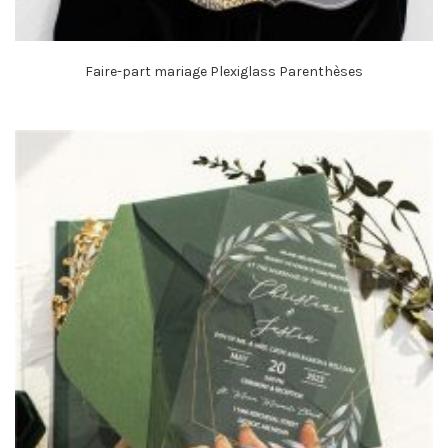
Faire-part mariage Plexiglass Parenthèses