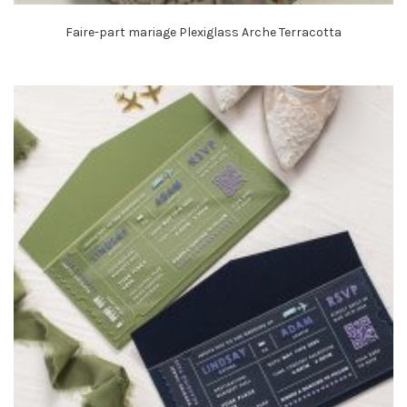
Faire-part mariage Plexiglass Arche Terracotta