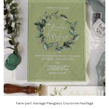
Faire-part mariage Plexiglass Couronne Feuillage