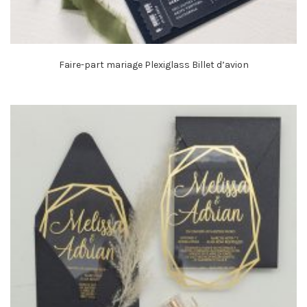
Faire-part mariage Plexiglass Billet d’avion