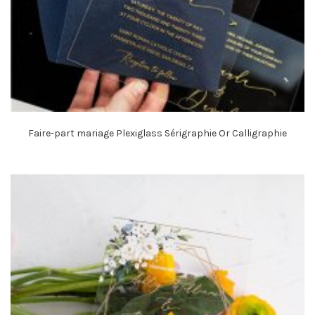
Faire-part mariage Plexiglass Sérigraphie Or Calligraphie