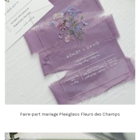
Faire-part mariage Plexiglass Fleurs des Champs