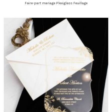
Faire-part mariage Plexiglass Feuillage