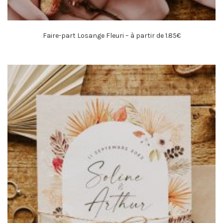
Faire-part Losange Fleuri – à partir de 1.85€