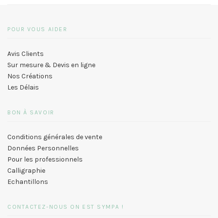
POUR VOUS AIDER
Avis Clients
Sur mesure & Devis en ligne
Nos Créations
Les Délais
BON À SAVOIR
Conditions générales de vente
Données Personnelles
Pour les professionnels
Calligraphie
Echantillons
CONTACTEZ-NOUS ON EST SYMPA !