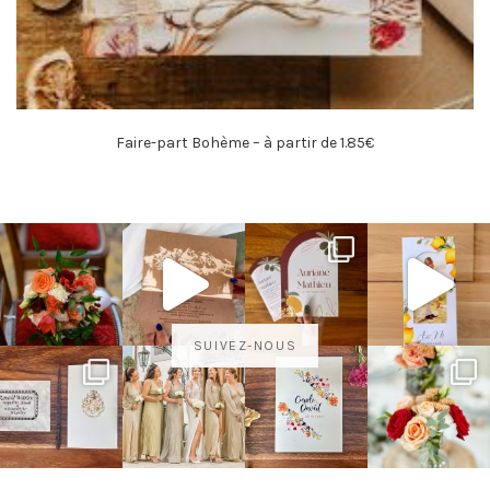
Faire-part Bohème – à partir de 1.85€
SUIVEZ-NOUS