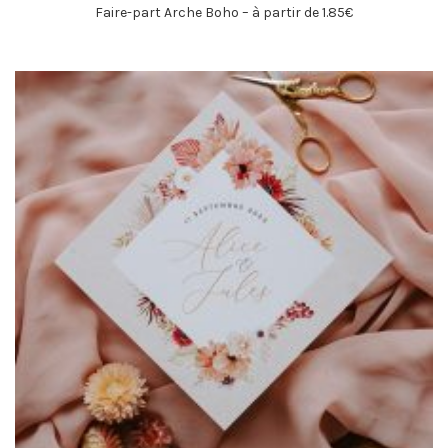
Faire-part Arche Boho – à partir de 1.85€