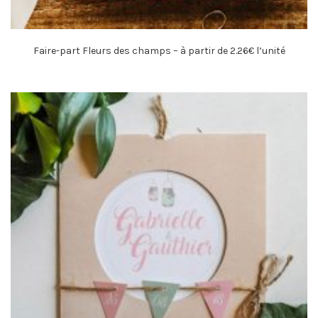
Faire-part Fleurs des champs – à partir de 2.26€ l’unité