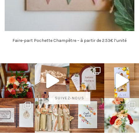
Faire-part Pochette Champêtre – à partir de 2.53€ l’unité
SUIVEZ-NOUS