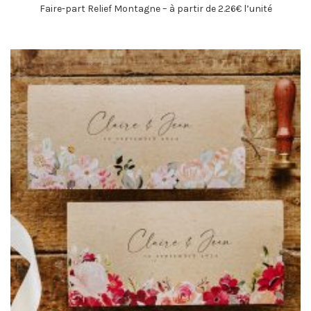
Faire-part Relief Montagne – à partir de 2.26€ l’unité