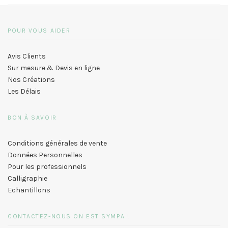
POUR VOUS AIDER
Avis Clients
Sur mesure & Devis en ligne
Nos Créations
Les Délais
BON À SAVOIR
Conditions générales de vente
Données Personnelles
Pour les professionnels
Calligraphie
Echantillons
CONTACTEZ-NOUS ON EST SYMPA !