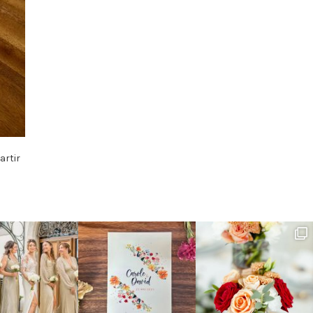
artir