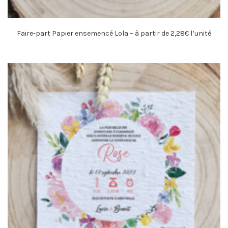
Faire-part Papier ensemencé Lola – à partir de 2,28€ l’unité