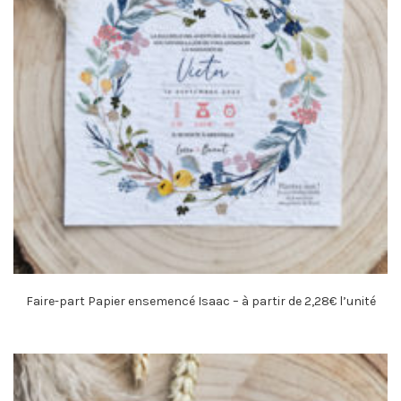
Faire-part Papier ensemencé Isaac – à partir de 2,28€ l’unité