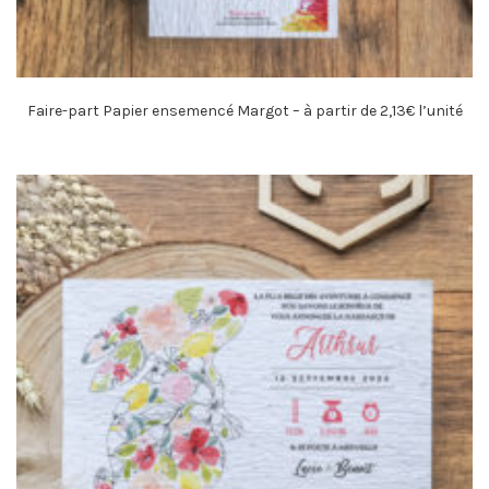
Faire-part Papier ensemencé Margot – à partir de 2,13€ l’unité