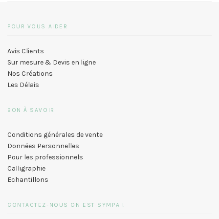
POUR VOUS AIDER
Avis Clients
Sur mesure & Devis en ligne
Nos Créations
Les Délais
BON À SAVOIR
Conditions générales de vente
Données Personnelles
Pour les professionnels
Calligraphie
Echantillons
CONTACTEZ-NOUS ON EST SYMPA !