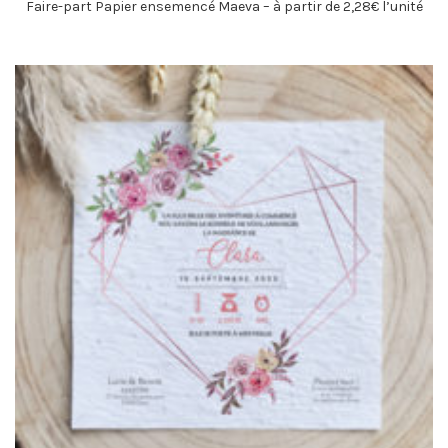
Faire-part Papier ensemencé Maeva – à partir de 2,28€ l’unité