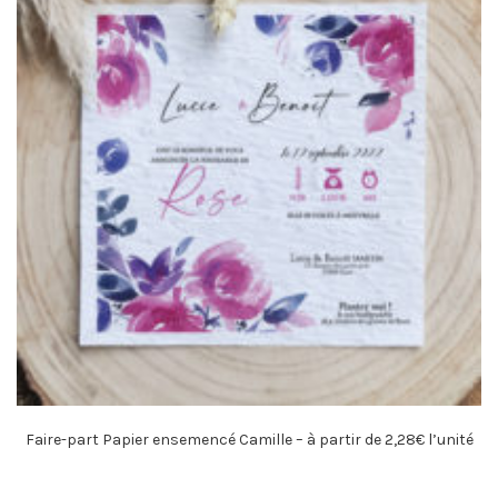
Faire-part Papier ensemencé Camille – à partir de 2,28€ l’unité