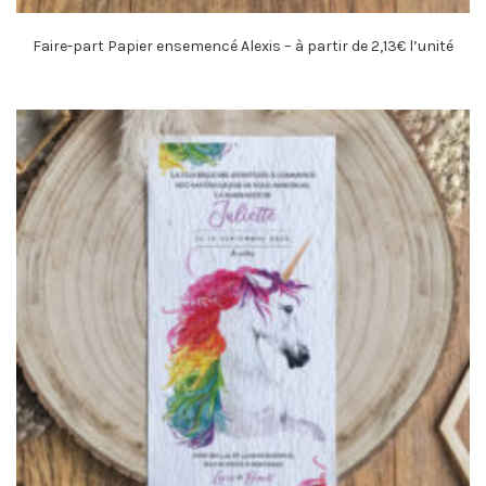
Faire-part Papier ensemencé Alexis – à partir de 2,13€ l’unité