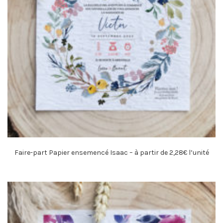
Faire-part Papier ensemencé Isaac – à partir de 2,28€ l’unité