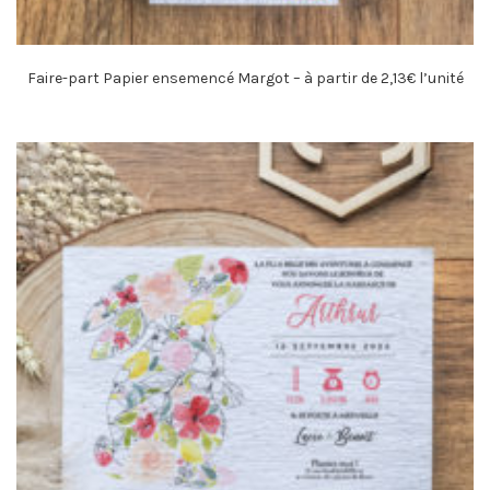
Faire-part Papier ensemencé Margot – à partir de 2,13€ l’unité