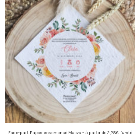
Faire-part Papier ensemencé Maeva – à partir de 2,28€ l’unité