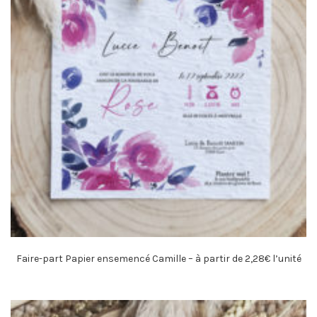
Faire-part Papier ensemencé Camille – à partir de 2,28€ l’unité