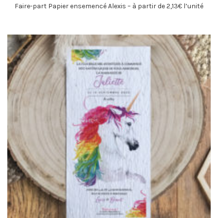
Faire-part Papier ensemencé Alexis – à partir de 2,13€ l’unité