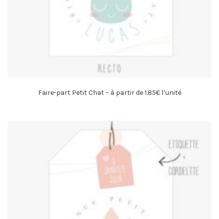
Faire-part Petit Chat – à partir de 1.85€ l’unité