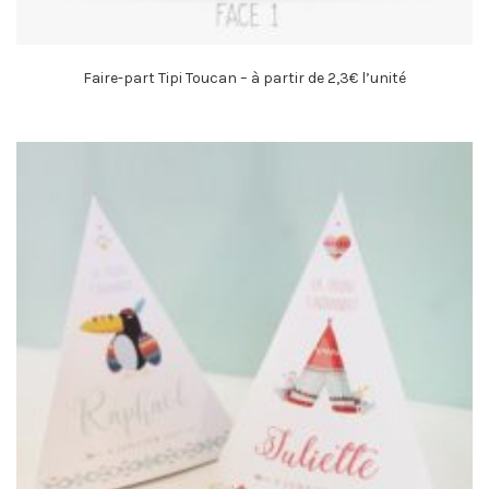
Faire-part Tipi Toucan – à partir de 2,3€ l’unité