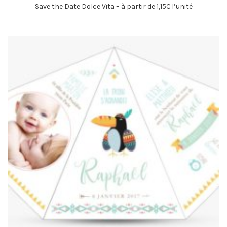
Save the Date Dolce Vita – à partir de 1,15€ l’unité