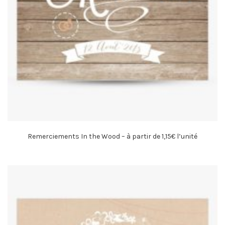
Remerciements In the Wood – à partir de 1,15€ l’unité