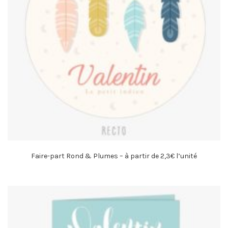
Faire-part Rond & Plumes – à partir de 2,3€ l’unité