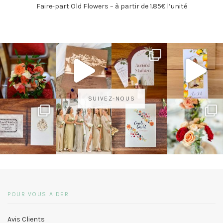
Faire-part Old Flowers – à partir de 1.85€ l’unité
SUIVEZ-NOUS
POUR VOUS AIDER
Avis Clients