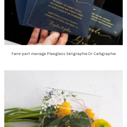
Faire-part mariage Plexiglass Sérigraphie Or Calligraphie