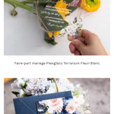
Faire-part mariage Plexiglass Terrarium Fleuri Blanc