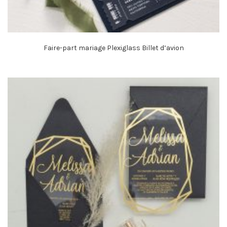
Faire-part mariage Plexiglass Billet d’avion