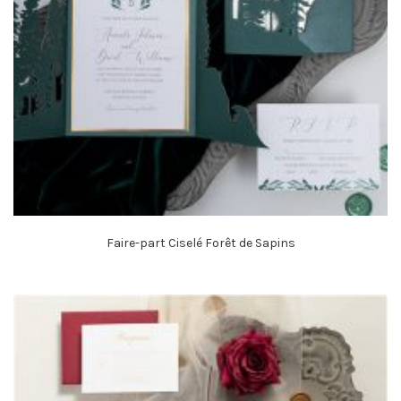
Faire-part Ciselé Forêt de Sapins