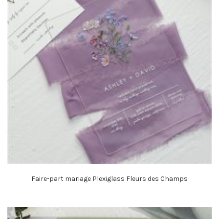
Faire-part mariage Plexiglass Fleurs des Champs