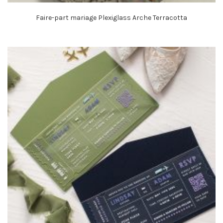
Faire-part mariage Plexiglass Arche Terracotta