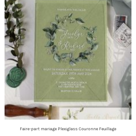
Faire-part mariage Plexiglass Couronne Feuillage