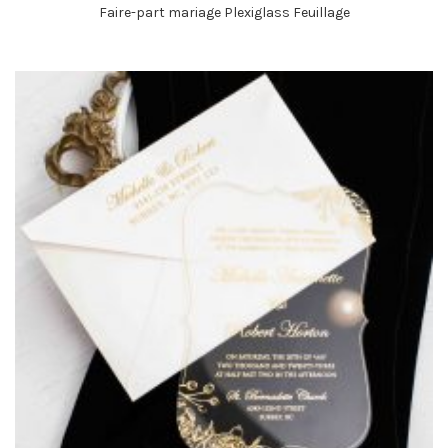
Faire-part mariage Plexiglass Feuillage