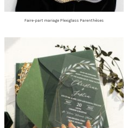
Faire-part mariage Plexiglass Parenthèses