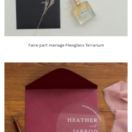
Faire-part mariage Plexiglass Terrarium