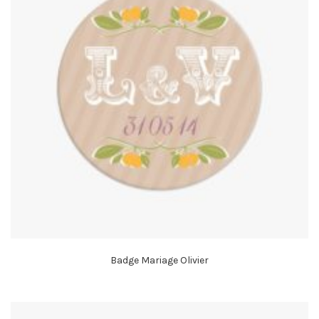
Badge Mariage Olivier