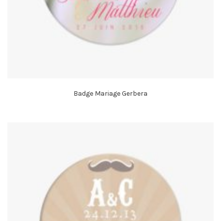
Badge Mariage Gerbera