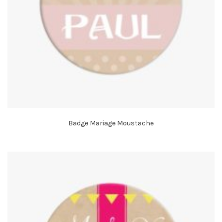
Badge Mariage Moustache