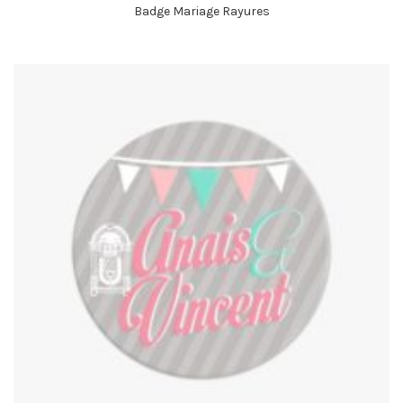
Badge Mariage Rayures