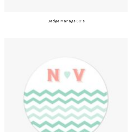
Badge Mariage 50’s