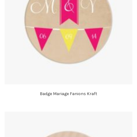
Badge Mariage Fanions Kraft