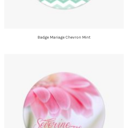
Badge Mariage Chevron Mint