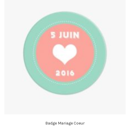
Badge Mariage Coeur