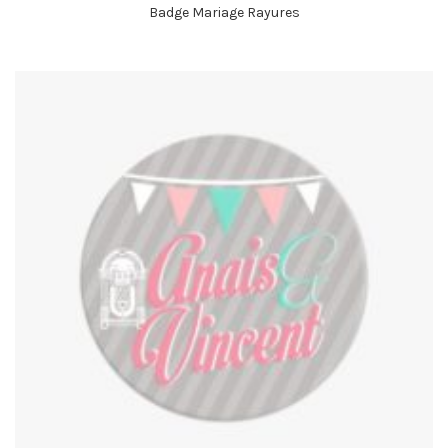
Badge Mariage Rayures