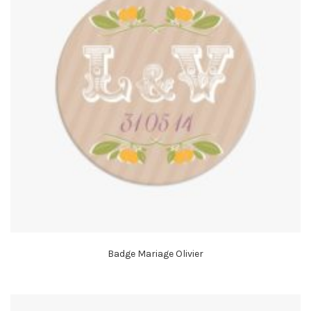
Badge Mariage Olivier