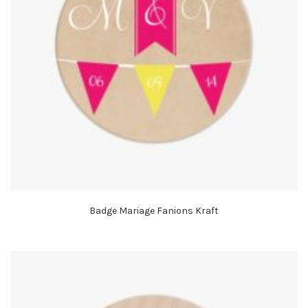
Badge Mariage Fanions Kraft