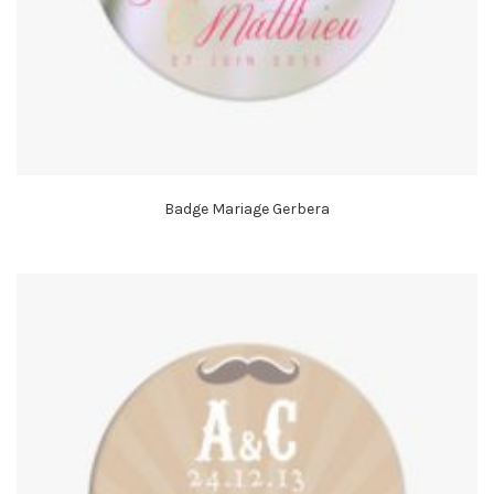
Badge Mariage Gerbera