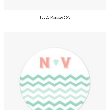
Badge Mariage 50’s