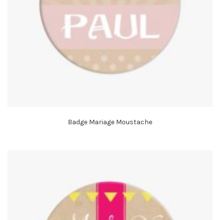
Badge Mariage Moustache