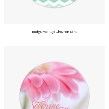
Badge Mariage Chevron Mint