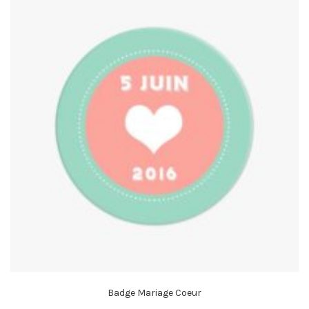
Badge Mariage Coeur