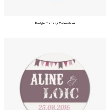
Badge Mariage Calendrier