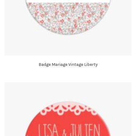
Badge Mariage Vintage Liberty