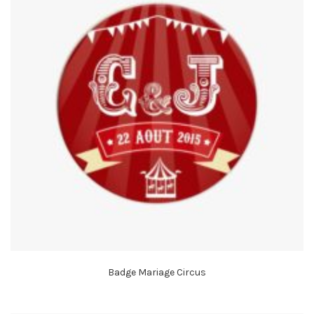
Badge Mariage Circus