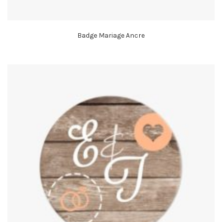
Badge Mariage Ancre