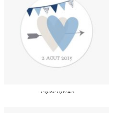
Badge Mariage Coeurs