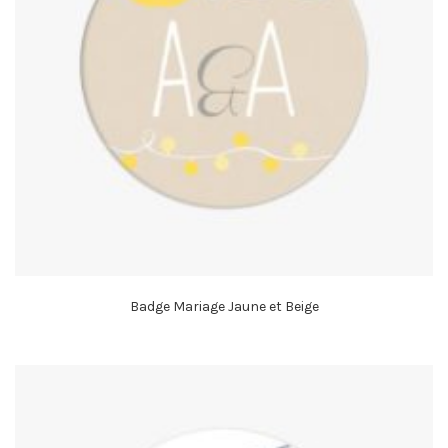
Badge Mariage Jaune et Beige