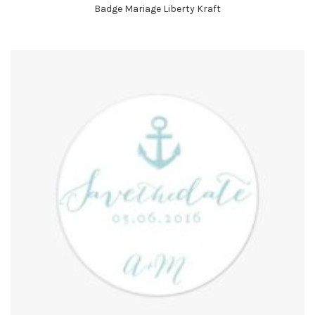
Badge Mariage Liberty Kraft