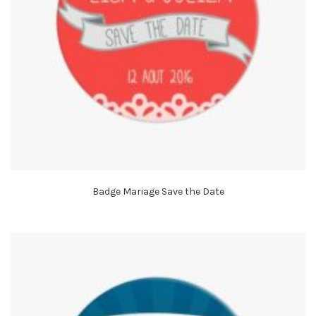
Badge Mariage Save the Date