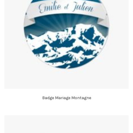
Badge Mariage Montagne