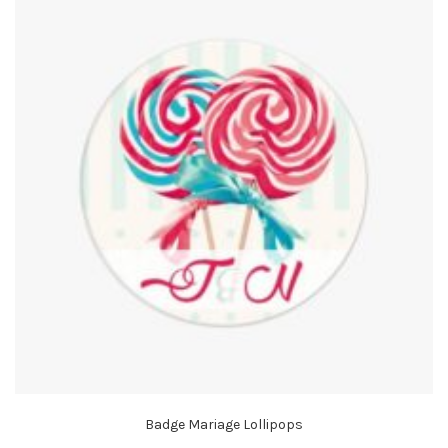
Badge Mariage Lollipops