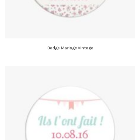
Badge Mariage Vintage