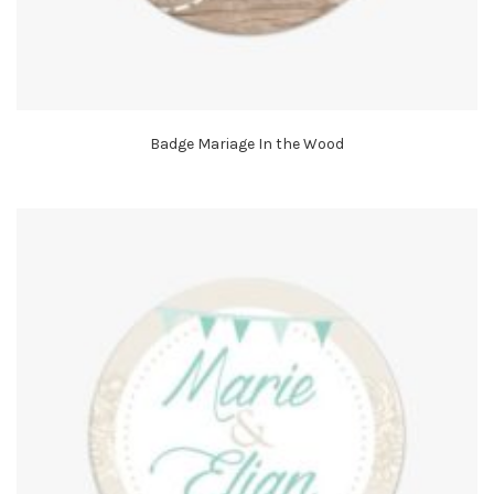
Badge Mariage In the Wood