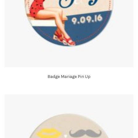
Badge Mariage Pin Up