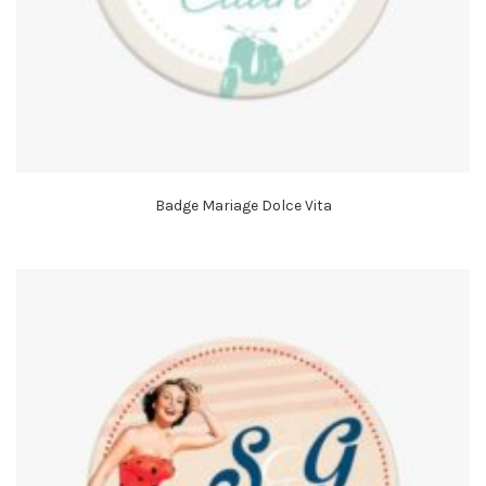
Badge Mariage Dolce Vita