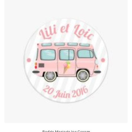
Badge Mariage Ice Cream