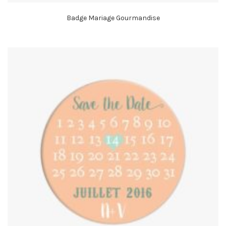
Badge Mariage Gourmandise