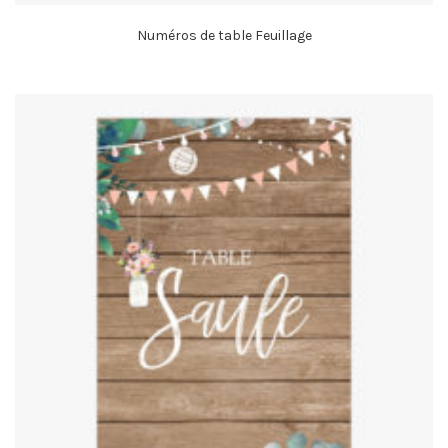
Numéros de table Feuillage