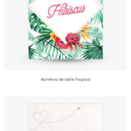
Numéros de table Tropical