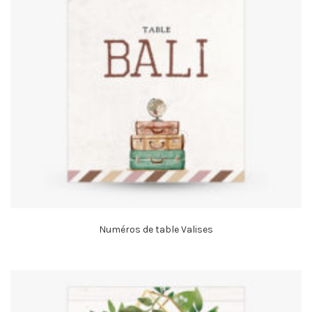
Numéros de table Valises