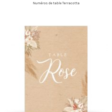
Numéros de table Terracotta