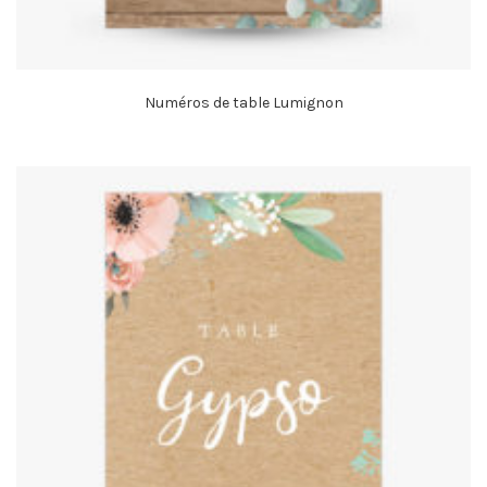
Numéros de table Lumignon