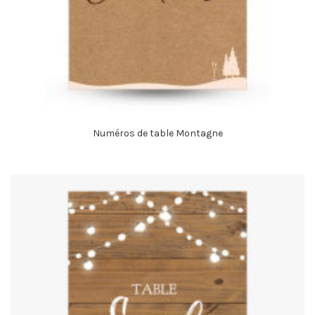
Numéros de table Montagne