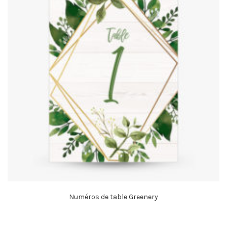
Numéros de table Greenery