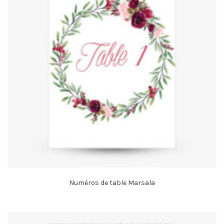
Numéros de table Marsala