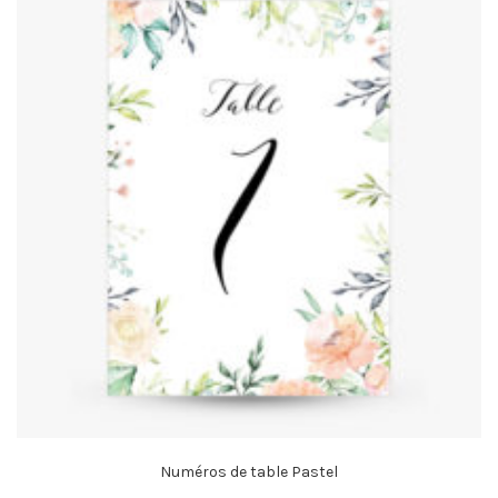
Numéros de table Pastel