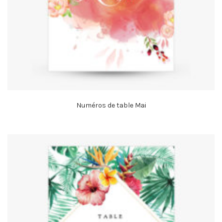
Numéros de table Mai