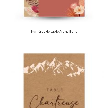
Numéros de table Arche Boho