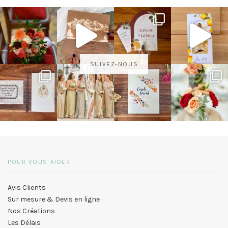
SUIVEZ-NOUS
POUR VOUS AIDER
Avis Clients
Sur mesure & Devis en ligne
Nos Créations
Les Délais