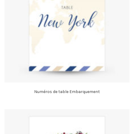
Numéros de table Embarquement