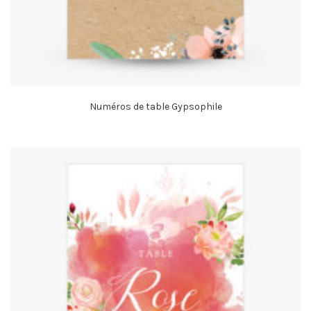
Numéros de table Gypsophile