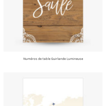
Numéros de table Guirlande Lumineuse