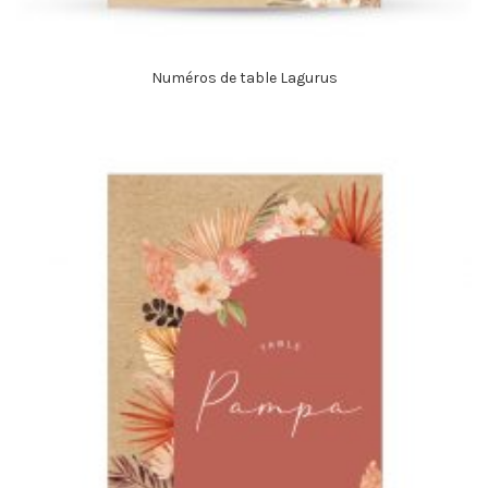
Numéros de table Lagurus