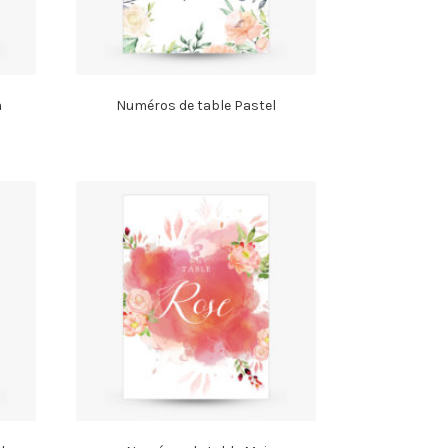
a
Numéros de table Pastel