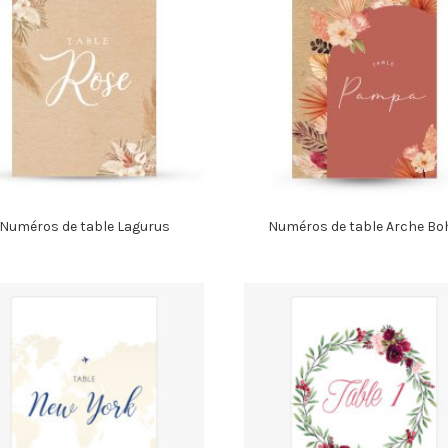
Numéros de table Lagurus
Numéros de table Arche Bo