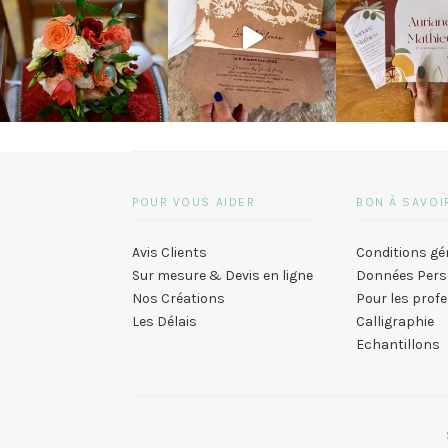
POUR VOUS AIDER
BON À SAVOI
Avis Clients
Conditions gé
Sur mesure & Devis en ligne
Données Pers
Nos Créations
Pour les prof
Les Délais
Calligraphie
Echantillons