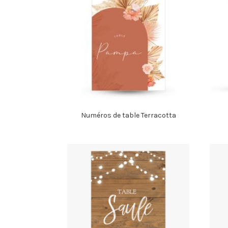
Numéros de table Terracotta