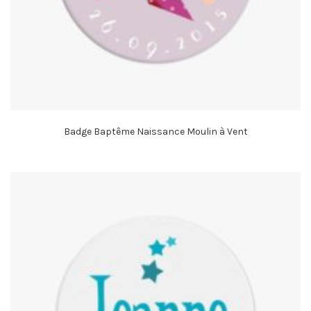
Badge Baptême Naissance Moulin à Vent