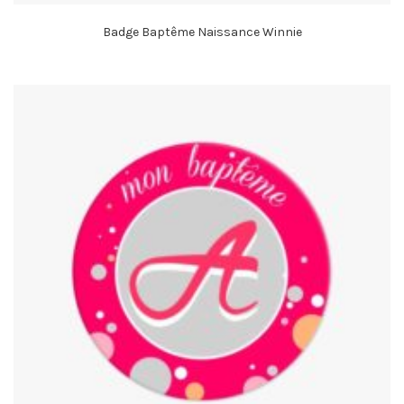
Badge Baptême Naissance Winnie