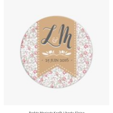
Badge Mariage Kraft Liberty Eloise