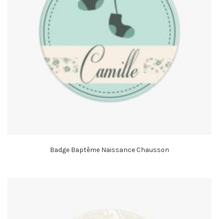
Badge Baptême Naissance Chausson