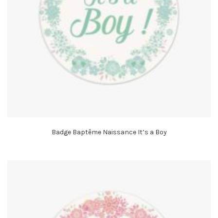
Badge Baptême Naissance It’s a Boy