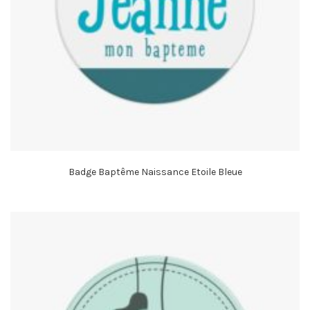
Badge Baptême Naissance Etoile Bleue