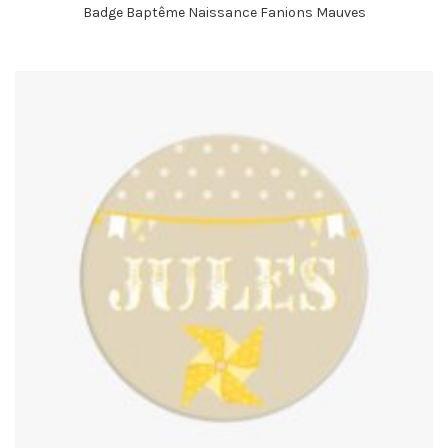
Badge Baptême Naissance Fanions Mauves