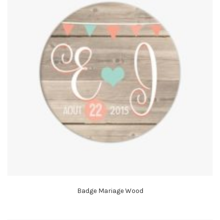
Badge Mariage Wood