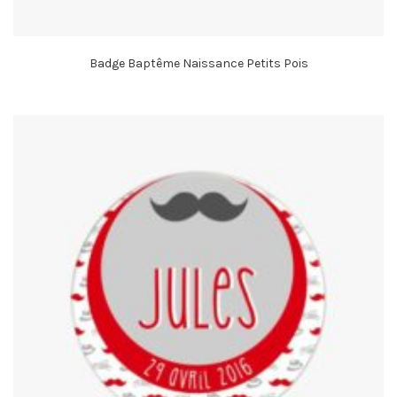
Badge Baptême Naissance Petits Pois