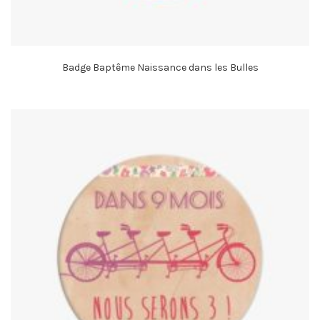
Badge Baptême Naissance dans les Bulles