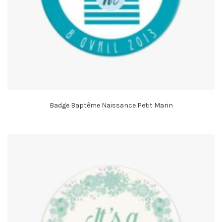
Badge Baptême Naissance Petit Marin