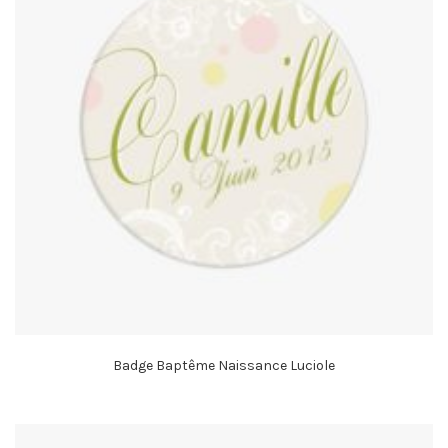
Badge Baptême Naissance Luciole