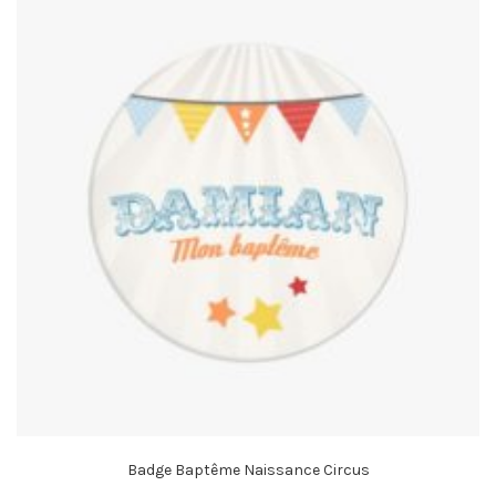
Badge Baptême Naissance Circus