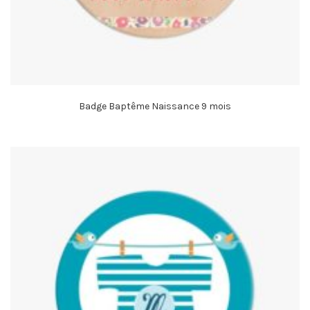
Badge Baptême Naissance 9 mois