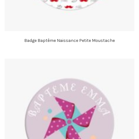
Badge Baptême Naissance Petite Moustache