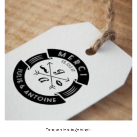
Tampon Mariage Vinyle