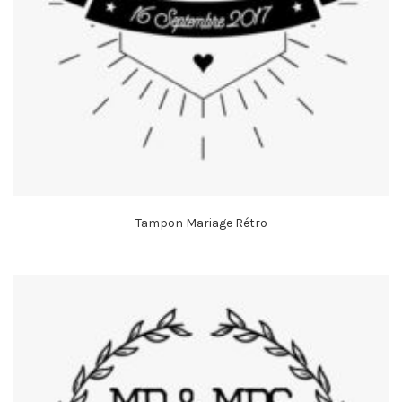
Tampon Mariage Rétro