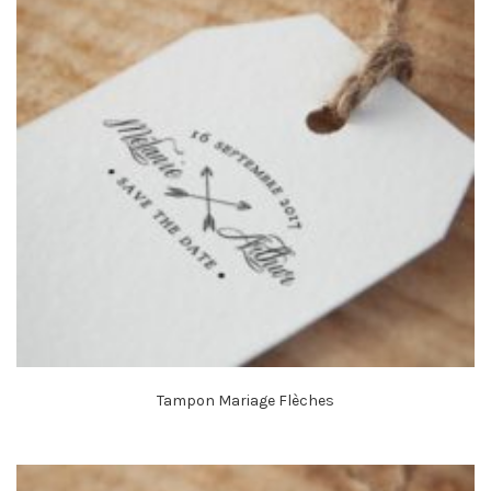
Tampon Mariage Flèches