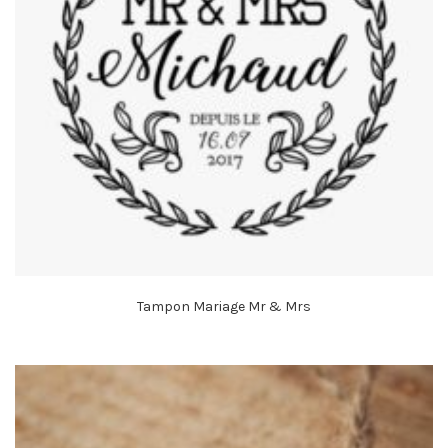
Tampon Mariage Mr & Mrs