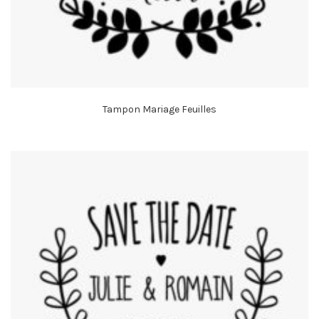
Tampon Mariage Feuilles