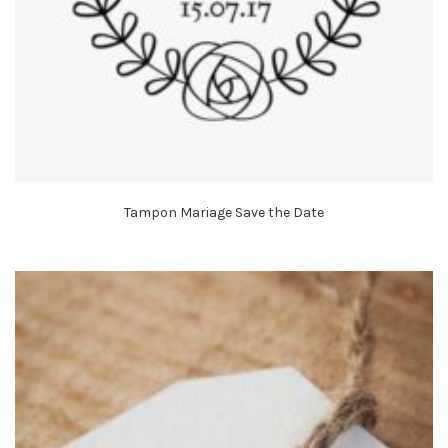
Tampon Mariage Save the Date