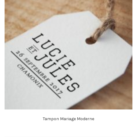
Tampon Mariage Moderne