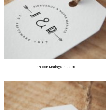
Tampon Mariage Initiales