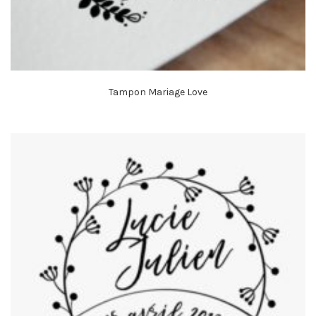
Tampon Mariage Love