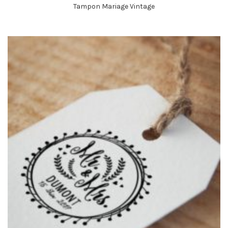
Tampon Mariage Vintage