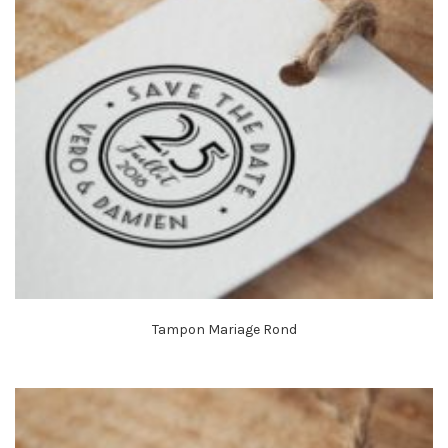
Tampon Mariage Rond