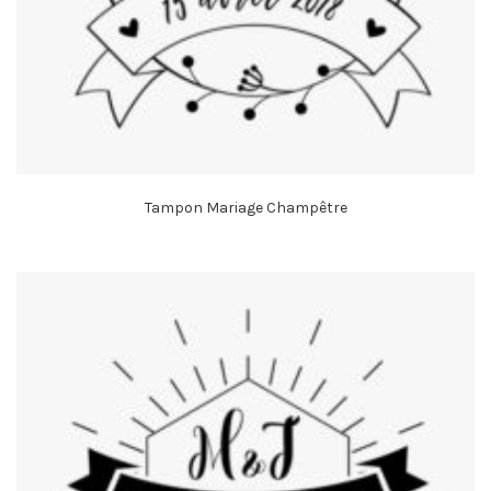
Tampon Mariage Champêtre