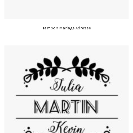
Tampon Mariage Adresse