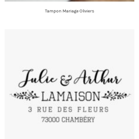
Tampon Mariage Oliviers