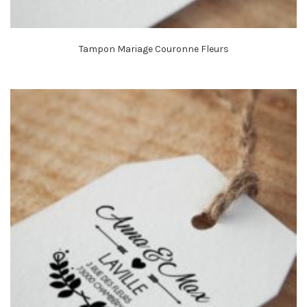
Tampon Mariage Couronne Fleurs