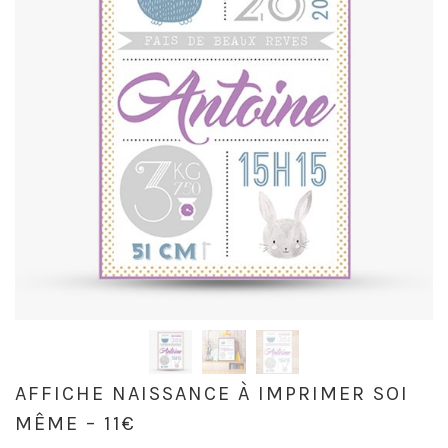
AFFICHE NAISSANCE À IMPRIMER SOI
MÊME – 11€