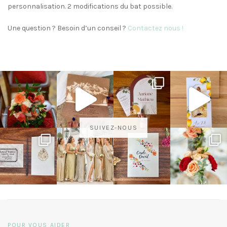
personnalisation. 2 modifications du bat possible.
Une question ? Besoin d’un conseil ?
Contactez nous !
SUIVEZ-NOUS
POUR VOUS AIDER