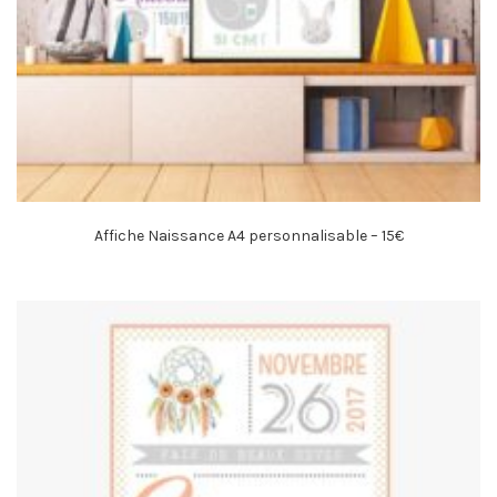
Affiche Naissance A4 personnalisable – 15€