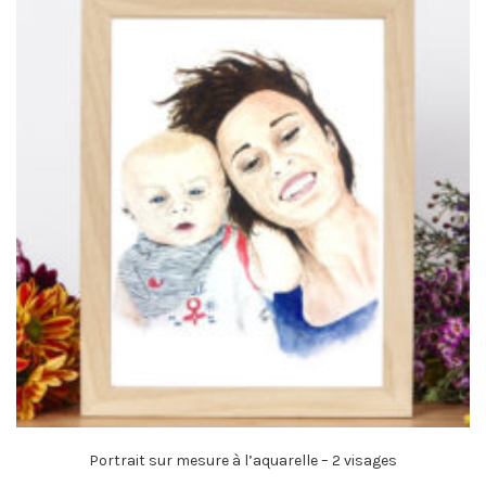
Portrait sur mesure à l’aquarelle – 2 visages