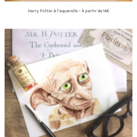
Harry Potter à l’aquarelle – À partir de 14€