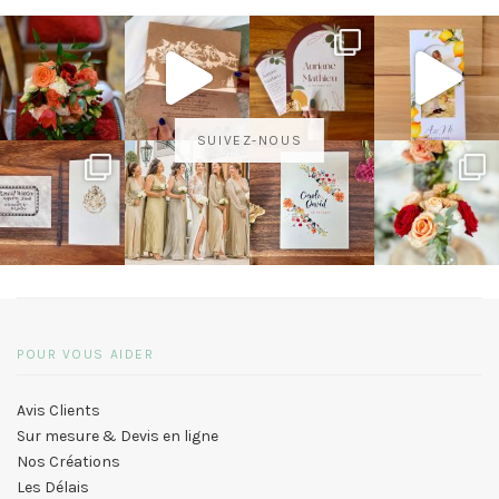
SUIVEZ-NOUS
POUR VOUS AIDER
Avis Clients
Sur mesure & Devis en ligne
Nos Créations
Les Délais