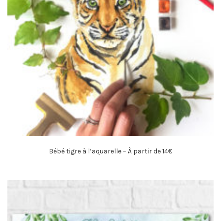
Bébé tigre à l’aquarelle – À partir de 14€