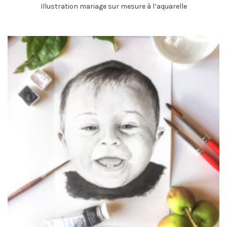
Illustration mariage sur mesure à l’aquarelle