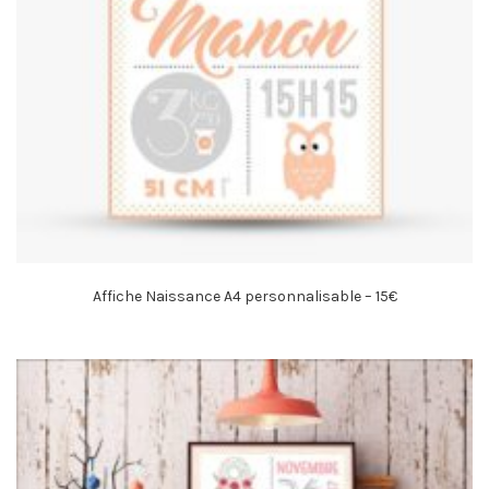
Affiche Naissance A4 personnalisable – 15€