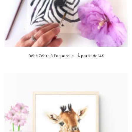
Bébé Zèbre à l’aquarelle – À partir de 14€