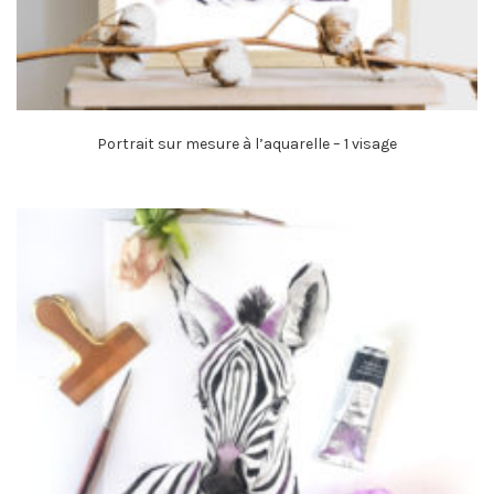
Portrait sur mesure à l’aquarelle – 1 visage