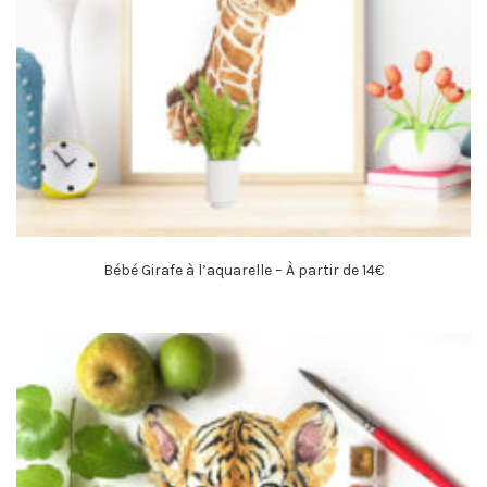
Bébé Girafe à l’aquarelle – À partir de 14€