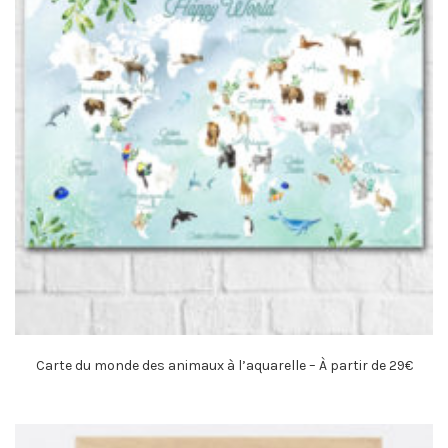
Carte du monde des animaux à l’aquarelle – À partir de 29€