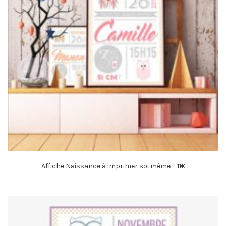
Affiche Naissance à imprimer soi même – 11€