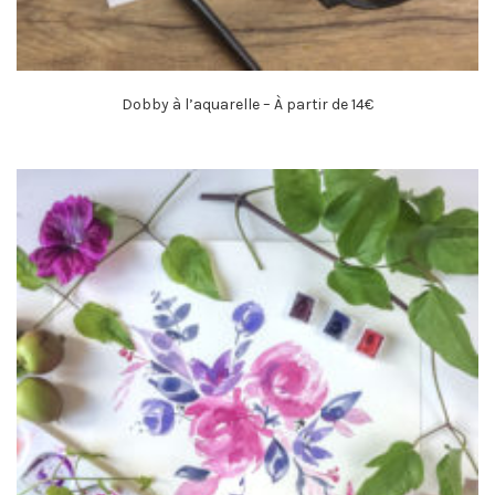
Dobby à l’aquarelle – À partir de 14€