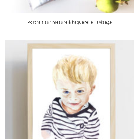
Portrait sur mesure à l’aquarelle – 1 visage