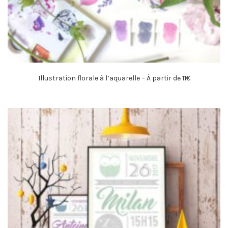
Illustration florale à l’aquarelle – À partir de 11€