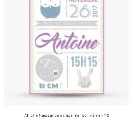
Affiche Naissance à imprimer soi même – 11€