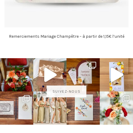
Remerciements Mariage Champêtre – à partir de 1,15€ l’unité
SUIVEZ-NOUS