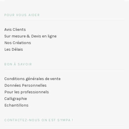
POUR VOUS AIDER
Avis Clients
Sur mesure & Devis en ligne
Nos Créations
Les Délais
BON À SAVOIR
Conditions générales de vente
Données Personnelles
Pour les professionnels
Calligraphie
Echantillons
CONTACTEZ-NOUS ON EST SYMPA !