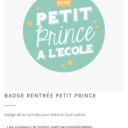
BADGE RENTRÉE PETIT PRINCE
Badge de la rentrée pour bébé et tout-petits
–
Les couleurs et textes sont personnalisables