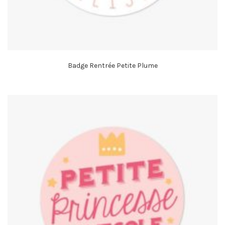
Badge Rentrée Petite Plume