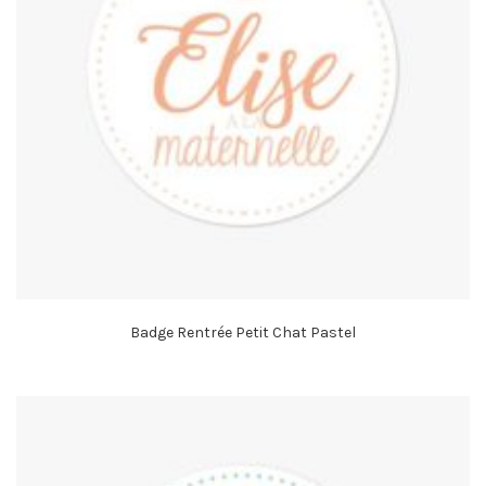
Badge Rentrée Petit Chat Pastel