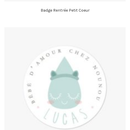
Badge Rentrée Petit Coeur