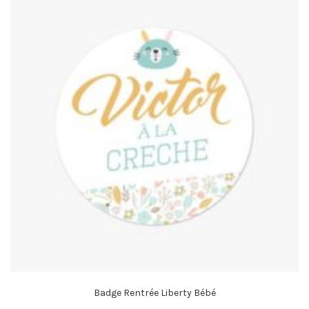
Badge Rentrée Liberty Bébé