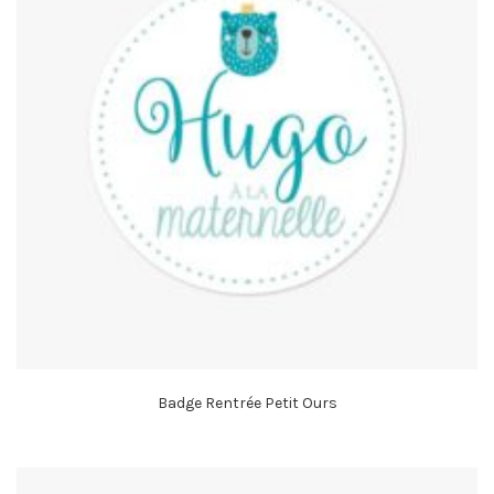
Badge Rentrée Petit Ours