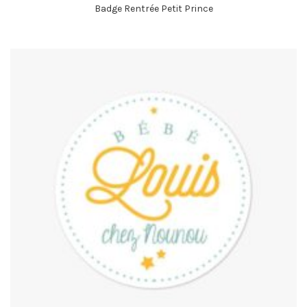
Badge Rentrée Petit Prince