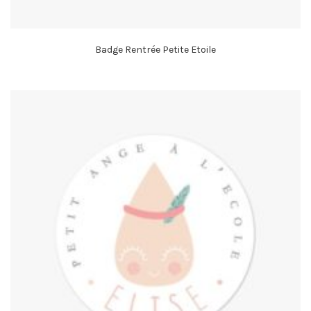
Badge Rentrée Petite Etoile