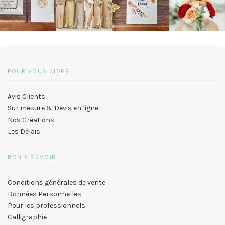
POUR VOUS AIDER
Avis Clients
Sur mesure & Devis en ligne
Nos Créations
Les Délais
BON À SAVOIR
Conditions générales de vente
Données Personnelles
Pour les professionnels
Calligraphie