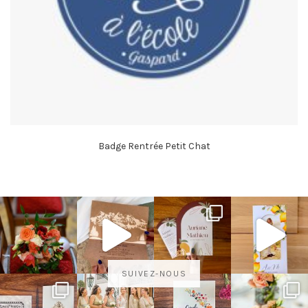
Badge Rentrée Petit Chat
SUIVEZ-NOUS