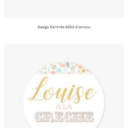
Badge Rentrée Bébé d’amour