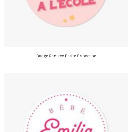
Badge Rentrée Petite Princesse