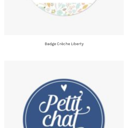
Badge Crèche Liberty