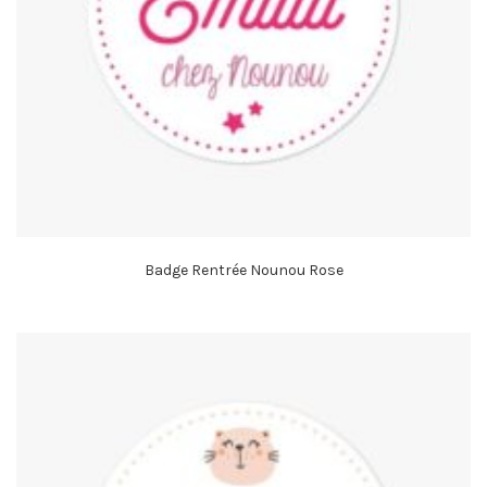
Badge Rentrée Nounou Rose