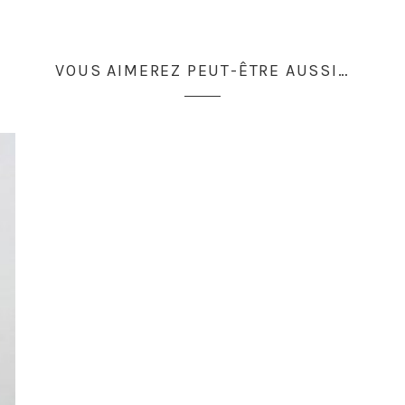
VOUS AIMEREZ PEUT-ÊTRE AUSSI…