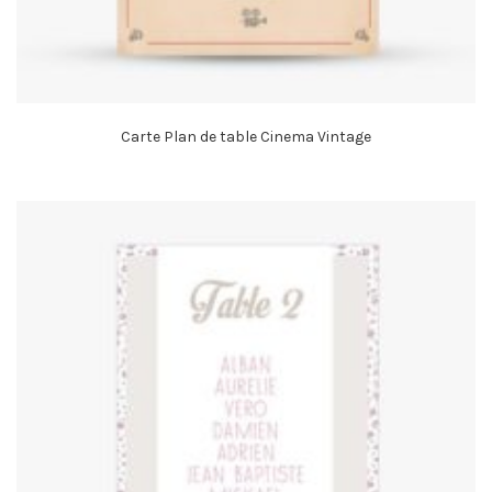
Carte Plan de table Cinema Vintage