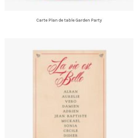
Carte Plan de table Garden Party