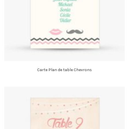
Carte Plan de table Chevrons