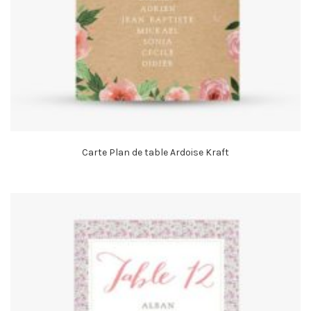
Carte Plan de table Ardoise Kraft