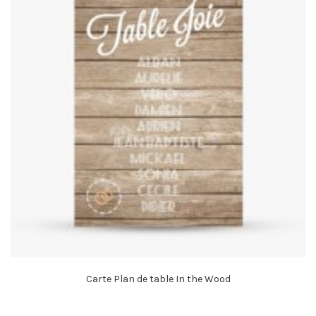
Carte Plan de table In the Wood