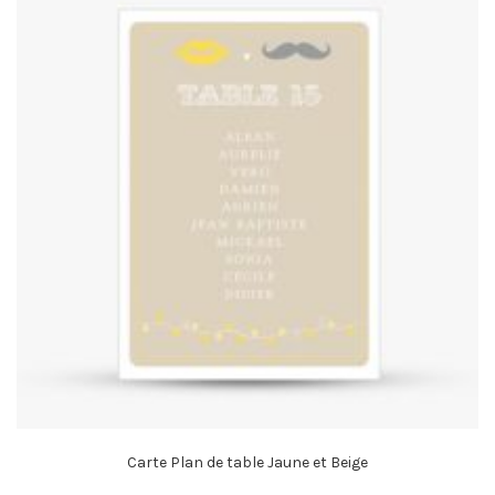
Carte Plan de table Jaune et Beige