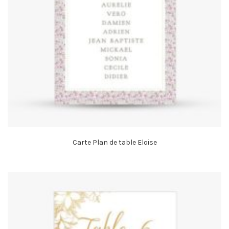
Carte Plan de table Eloise