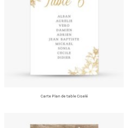
Carte Plan de table Ciselé