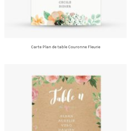
Carte Plan de table Couronne Fleurie