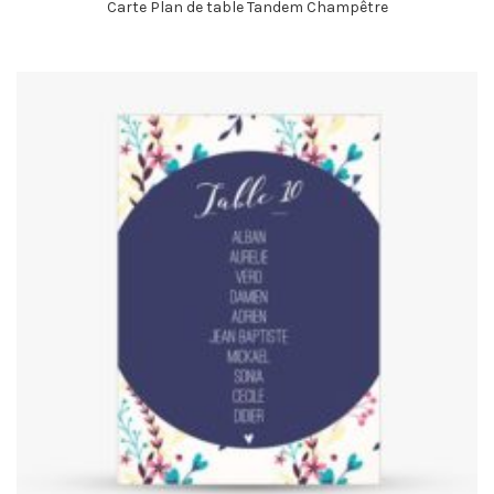
Carte Plan de table Tandem Champêtre