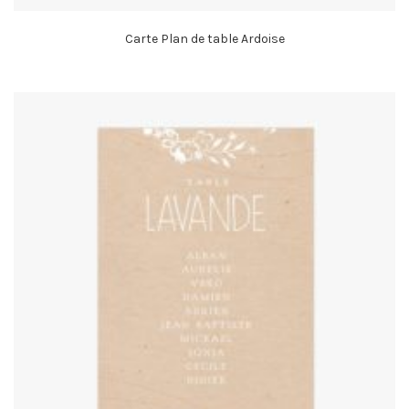
Carte Plan de table Ardoise