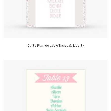
Carte Plan de table Taupe & Liberty