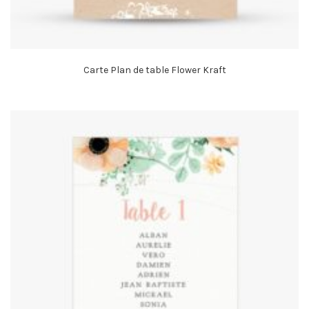
Carte Plan de table Flower Kraft