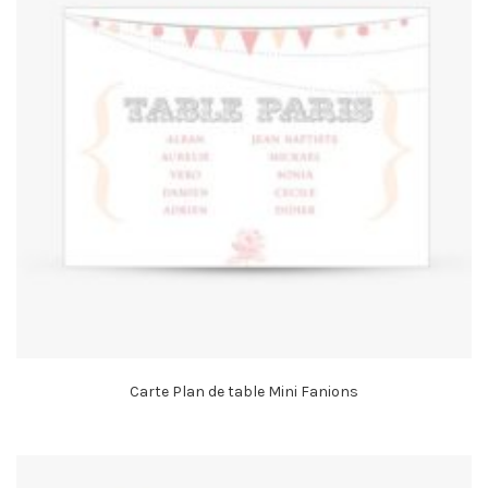
Carte Plan de table Mini Fanions