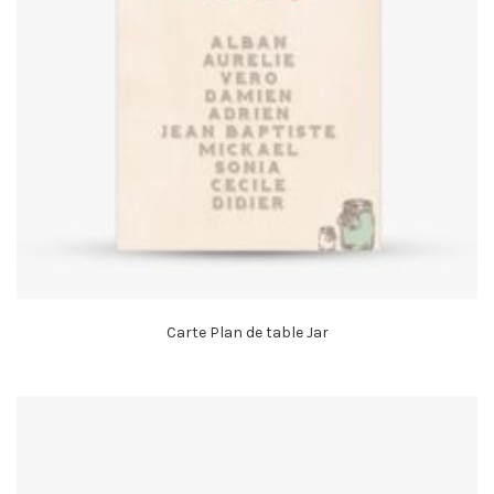
Carte Plan de table Jar