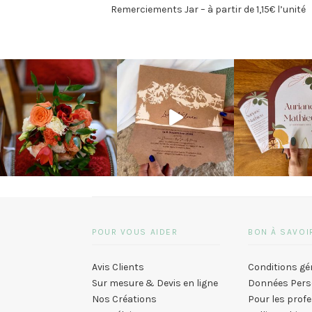
Remerciements Jar – à partir de 1,15€ l’unité
POUR VOUS AIDER
BON À SAVOI
Avis Clients
Conditions gé
Sur mesure & Devis en ligne
Données Pers
Nos Créations
Pour les prof