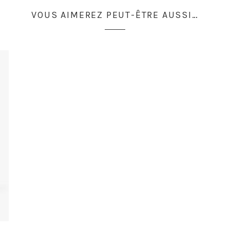
VOUS AIMEREZ PEUT-ÊTRE AUSSI…