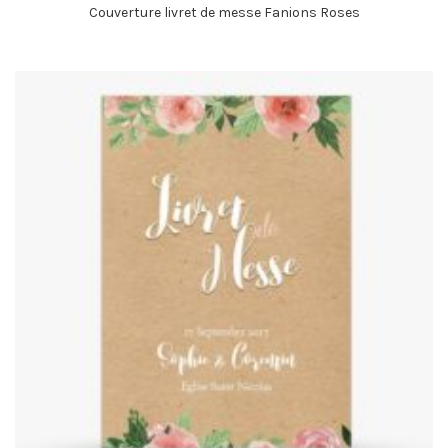
Couverture livret de messe Fanions Roses