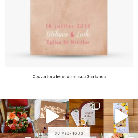
Couverture livret de messe Guirlande
SUIVEZ-NOUS