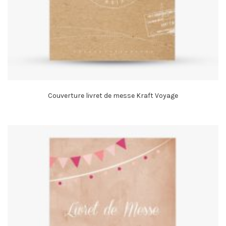
Couverture livret de messe Kraft Voyage