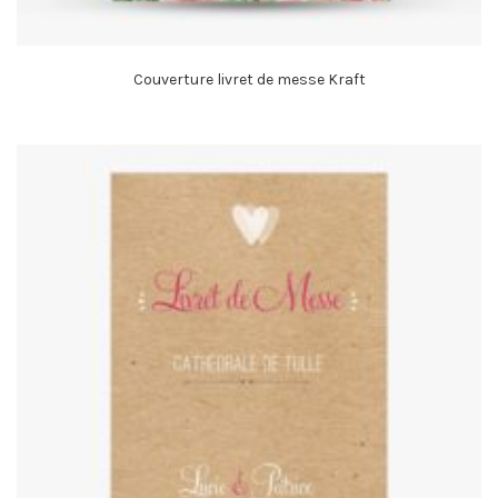
Couverture livret de messe Kraft