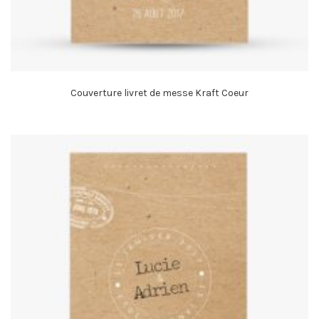
Couverture livret de messe Kraft Coeur