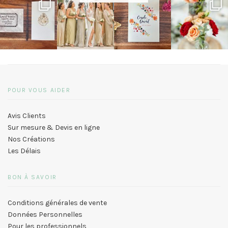
POUR VOUS AIDER
Avis Clients
Sur mesure & Devis en ligne
Nos Créations
Les Délais
BON À SAVOIR
Conditions générales de vente
Données Personnelles
Pour les professionnels