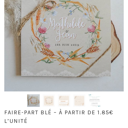
FAIRE-PART BLÉ – À PARTIR DE 1.85€
L’UNITÉ