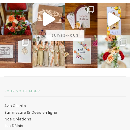
SUIVEZ-NOUS
POUR VOUS AIDER
Avis Clients
Sur mesure & Devis en ligne
Nos Créations
Les Délais