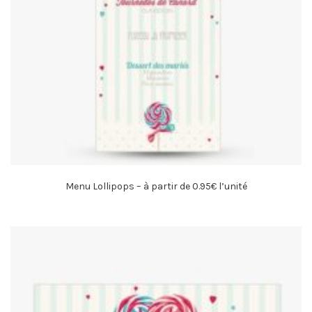
Menu Lollipops – à partir de 0.95€ l’unité