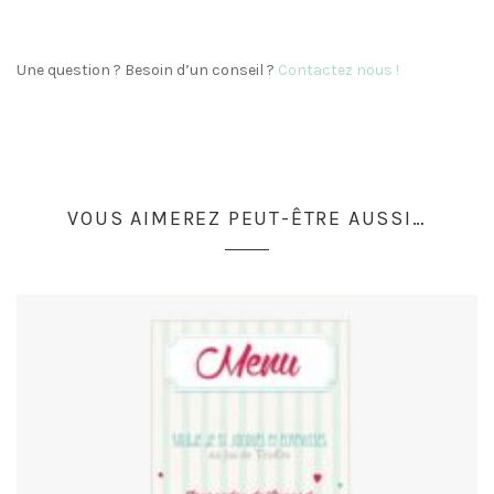
Une question ? Besoin d’un conseil ?
Contactez nous !
VOUS AIMEREZ PEUT-ÊTRE AUSSI…