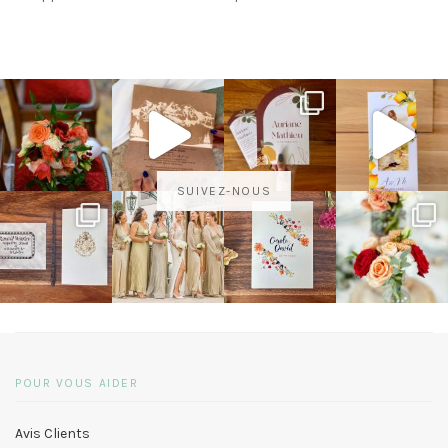
SUIVEZ-NOUS
POUR VOUS AIDER
Avis Clients