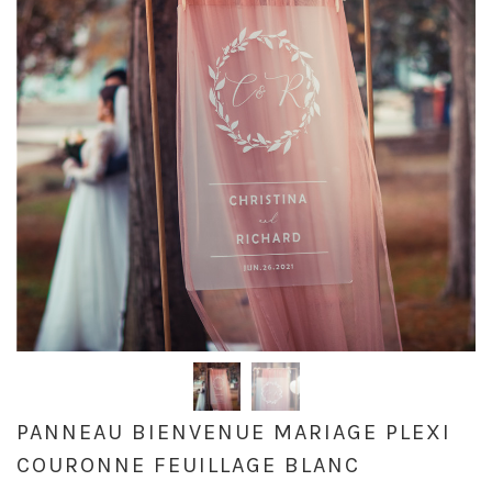
PANNEAU BIENVENUE MARIAGE PLEXI
COURONNE FEUILLAGE BLANC